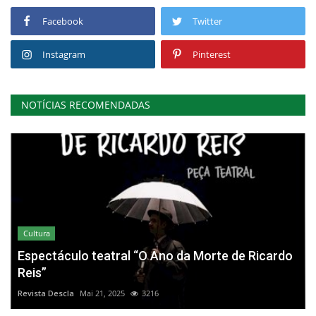
Facebook
Twitter
Instagram
Pinterest
NOTÍCIAS RECOMENDADAS
Cultura
Espectáculo teatral “O Ano da Morte de Ricardo
Reis”
Revista Descla
Mai 21, 2025
3216