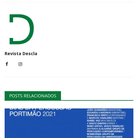
Revista Descla
POSTS RELACIONADOS