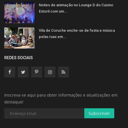
Noites de animação no Lounge D do Casino
Estoril com um...
Vila de Coruche enche-se de festa e música
pelas ruas em...
REDES SOCIAIS
Inscreva-se aqui para obter informações e atualizações em
destaque!
Subscrever