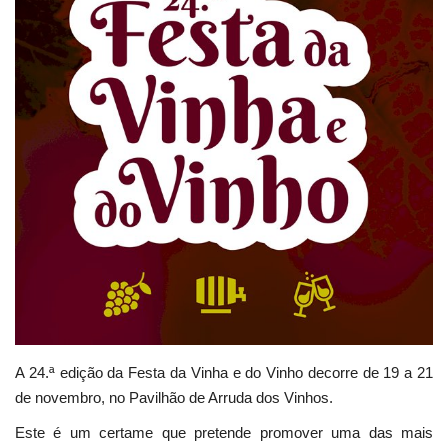
Estatuto Editorial
Saúde
Ficha técnica
Cultura
Lazer
Ambiente
A 24.ª edição da Festa da Vinha e do Vinho decorre de 19 a 21
de novembro, no Pavilhão de Arruda dos Vinhos.
Este é um certame que pretende promover uma das mais