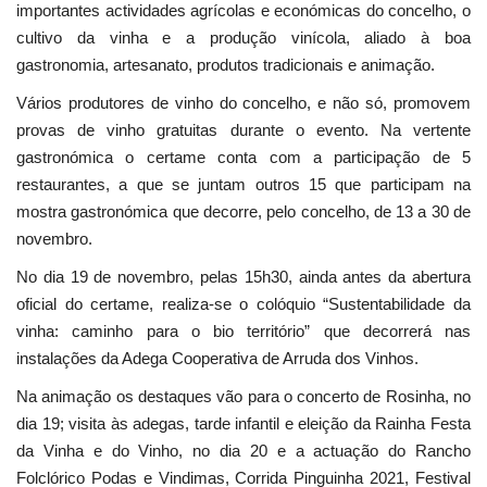
importantes actividades agrícolas e económicas do concelho, o
cultivo da vinha e a produção vinícola, aliado à boa
gastronomia, artesanato, produtos tradicionais e animação.
Vários produtores de vinho do concelho, e não só, promovem
provas de vinho gratuitas durante o evento. Na vertente
gastronómica o certame conta com a participação de 5
restaurantes, a que se juntam outros 15 que participam na
mostra gastronómica que decorre, pelo concelho, de 13 a 30 de
novembro.
No dia 19 de novembro, pelas 15h30, ainda antes da abertura
oficial do certame, realiza-se o colóquio “Sustentabilidade da
vinha: caminho para o bio território” que decorrerá nas
instalações da Adega Cooperativa de Arruda dos Vinhos.
Na animação os destaques vão para o concerto de Rosinha, no
dia 19; visita às adegas, tarde infantil e eleição da Rainha Festa
da Vinha e do Vinho, no dia 20 e a actuação do Rancho
Folclórico Podas e Vindimas, Corrida Pinguinha 2021, Festival