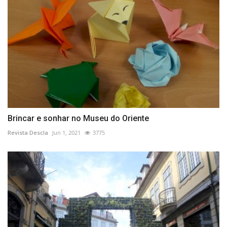
Brincar e sonhar no Museu do Oriente
Revista Descla
Jun 1, 2021
3775