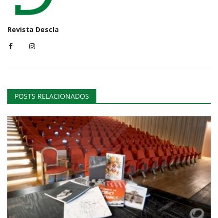
Revista Descla
POSTS RELACIONADOS