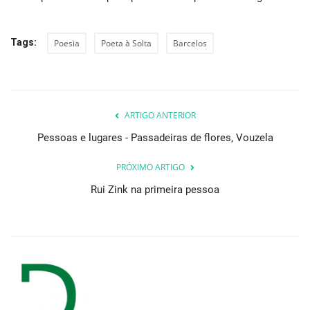
Tags:
Poesia
Poeta à Solta
Barcelos
ARTIGO ANTERIOR
Pessoas e lugares - Passadeiras de flores, Vouzela
PRÓXIMO ARTIGO
Rui Zink na primeira pessoa