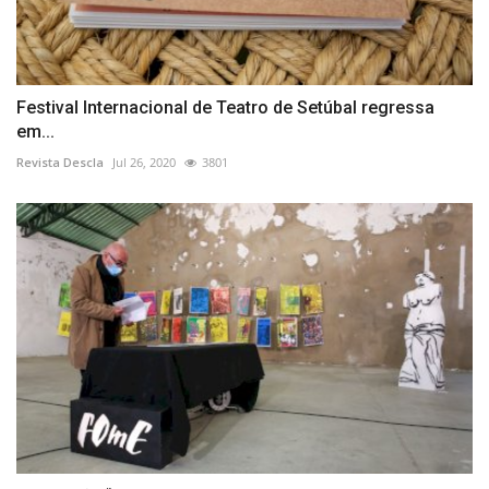
Festival Internacional de Teatro de Setúbal regressa
em...
Revista Descla
Jul 26, 2020
3801