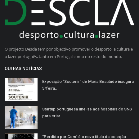
O projecto Descla tem por objectivo promover o desporto, a cultura e
o lazer português, tanto em Portugal como no resto do mundo.
OUTRAS NOTÍCIAS
Exposição “Soutenir” de Maria Beatitude inaugura
5ªfeira...
Startup portuguesa une-se aos hospitais do SNS
para criar...
“Perdido por Cem” é o novo título da coleção