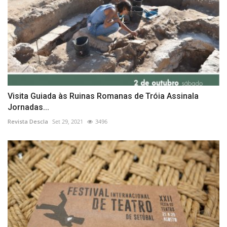
Visita Guiada às Ruinas Romanas de Tróia Assinala
Jornadas...
Revista Descla
Set 29, 2021
3496