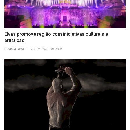
Elvas promove região com iniciativas culturais e
artísticas
Revista Descla
Mai 19, 2021
3305