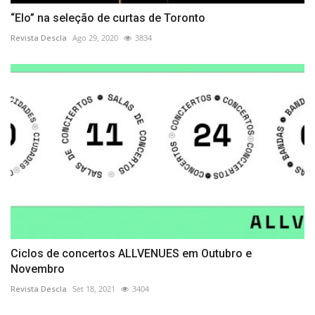
“Elo” na seleção de curtas de Toronto
Revista Descla
Ago 29, 2020
3834
Ciclos de concertos ALLVENUES em Outubro e
Novembro
Revista Descla
Set 18, 2021
3404