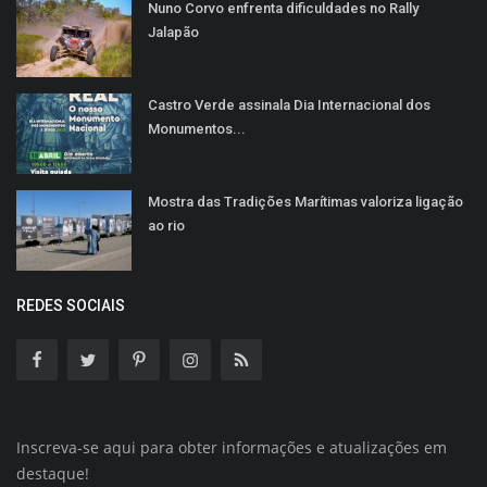
Nuno Corvo enfrenta dificuldades no Rally
Jalapão
Castro Verde assinala Dia Internacional dos
Monumentos...
Mostra das Tradições Marítimas valoriza ligação
ao rio
REDES SOCIAIS
Inscreva-se aqui para obter informações e atualizações em
destaque!