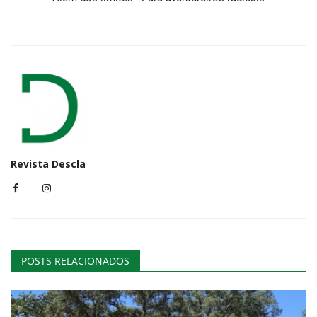
Revista Descla
POSTS RELACIONADOS