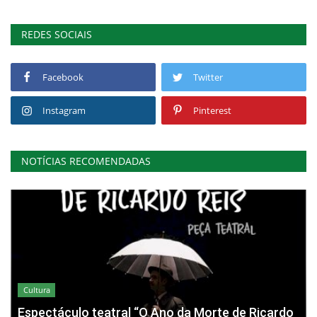
REDES SOCIAIS
Facebook
Twitter
Instagram
Pinterest
NOTÍCIAS RECOMENDADAS
Cultura
Espectáculo teatral “O Ano da Morte de Ricardo