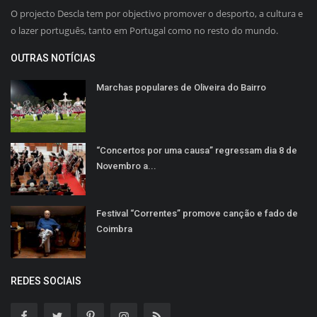
O projecto Descla tem por objectivo promover o desporto, a cultura e
o lazer português, tanto em Portugal como no resto do mundo.
OUTRAS NOTÍCIAS
Marchas populares de Oliveira do Bairro
“Concertos por uma causa” regressam dia 8 de
Novembro a...
Festival “Correntes” promove canção e fado de
Coimbra
REDES SOCIAIS