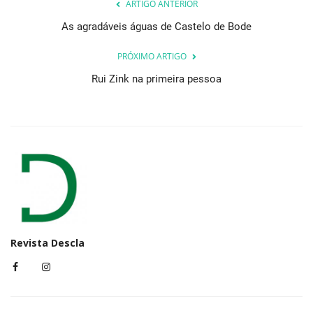
ARTIGO ANTERIOR
As agradáveis águas de Castelo de Bode
PRÓXIMO ARTIGO
Rui Zink na primeira pessoa
Revista Descla