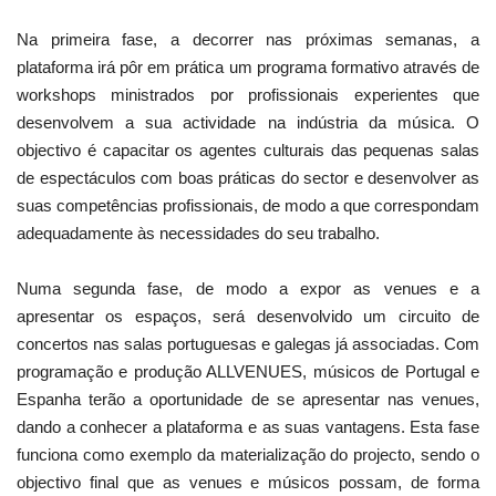
Na primeira fase, a decorrer nas próximas semanas, a
plataforma irá pôr em prática um programa formativo através de
workshops ministrados por profissionais experientes que
desenvolvem a sua actividade na indústria da música. O
objectivo é capacitar os agentes culturais das pequenas salas
de espectáculos com boas práticas do sector e desenvolver as
suas competências profissionais, de modo a que correspondam
adequadamente às necessidades do seu trabalho.
Numa segunda fase, de modo a expor as venues e a
apresentar os espaços, será desenvolvido um circuito de
concertos nas salas portuguesas e galegas já associadas. Com
programação e produção ALLVENUES, músicos de Portugal e
Espanha terão a oportunidade de se apresentar nas venues,
dando a conhecer a plataforma e as suas vantagens. Esta fase
funciona como exemplo da materialização do projecto, sendo o
objectivo final que as venues e músicos possam, de forma