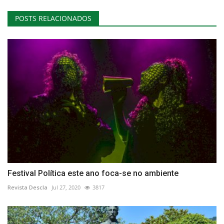
POSTS RELACIONADOS
Festival Política este ano foca-se no ambiente
Revista Descla
Jul 27, 2020
3817