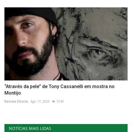
“Através da pele” de Tony Cassanelli em mostra no
Montijo
Revista Descla
Ago 17, 2020
5140
NOTÍCIAS MAIS LIDAS