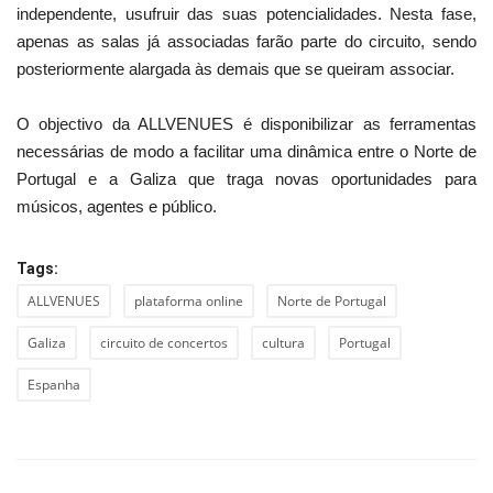
independente, usufruir das suas potencialidades. Nesta fase,
apenas as salas já associadas farão parte do circuito, sendo
posteriormente alargada às demais que se queiram associar.
O objectivo da ALLVENUES é disponibilizar as ferramentas
necessárias de modo a facilitar uma dinâmica entre o Norte de
Portugal e a Galiza que traga novas oportunidades para
músicos, agentes e público.
Tags:
ALLVENUES
plataforma online
Norte de Portugal
Galiza
circuito de concertos
cultura
Portugal
Espanha