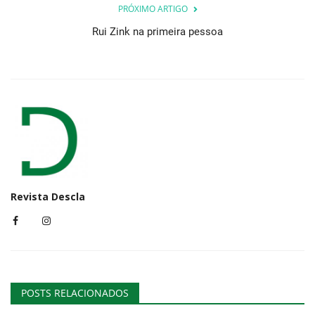
PRÓXIMO ARTIGO
Rui Zink na primeira pessoa
Revista Descla
POSTS RELACIONADOS