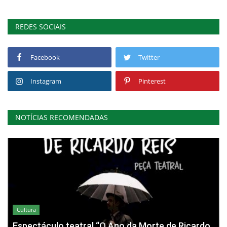
REDES SOCIAIS
Facebook
Twitter
Instagram
Pinterest
NOTÍCIAS RECOMENDADAS
Cultura
Espectáculo teatral “O Ano da Morte de Ricardo