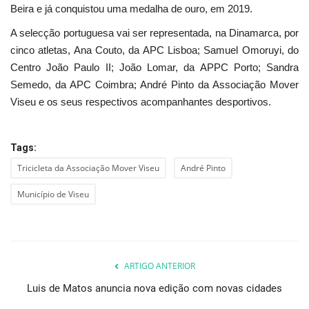
Beira e já conquistou uma medalha de ouro, em 2019.
A selecção portuguesa vai ser representada, na Dinamarca, por
cinco atletas, Ana Couto, da APC Lisboa; Samuel Omoruyi, do
Centro João Paulo II; João Lomar, da APPC Porto; Sandra
Semedo, da APC Coimbra; André Pinto da Associação Mover
Viseu e os seus respectivos acompanhantes desportivos.
Tags:
Tricicleta da Associação Mover Viseu
André Pinto
Município de Viseu
ARTIGO ANTERIOR
Luis de Matos anuncia nova edição com novas cidades