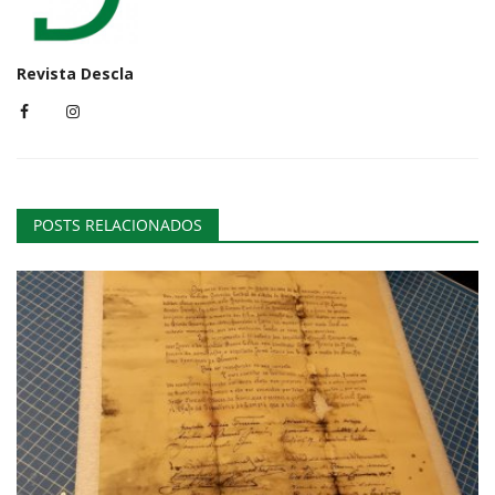
Revista Descla
POSTS RELACIONADOS