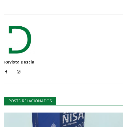
Revista Descla
POSTS RELACIONADOS