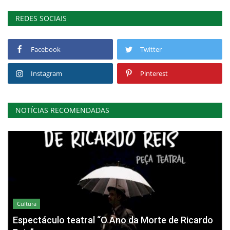
REDES SOCIAIS
Facebook
Twitter
Instagram
Pinterest
NOTÍCIAS RECOMENDADAS
Cultura
Espectáculo teatral “O Ano da Morte de Ricardo