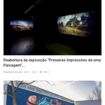
Reabertura da exposição “Primeiras Impressões de uma
Paisagem”,...
Revista Descla
Abr 1, 2021
3824