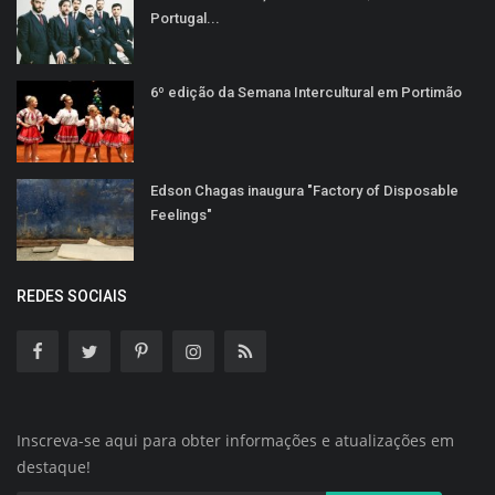
Portugal...
6º edição da Semana Intercultural em Portimão
Edson Chagas inaugura "Factory of Disposable
Feelings"
REDES SOCIAIS
Inscreva-se aqui para obter informações e atualizações em
destaque!