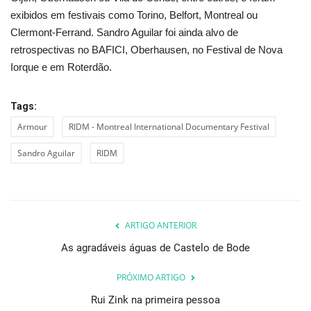
exibidos em festivais como Torino, Belfort, Montreal ou
Clermont-Ferrand. Sandro Aguilar
foi ainda alvo de
retrospectivas no BAFICI, Oberhausen, no Festival de Nova
Iorque e em Roterdão.
Tags:
Armour
RIDM - Montreal International Documentary Festival
Sandro Aguilar
RIDM
ARTIGO ANTERIOR
As agradáveis águas de Castelo de Bode
PRÓXIMO ARTIGO
Rui Zink na primeira pessoa