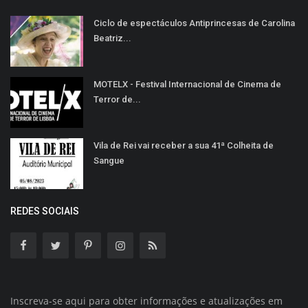
Ciclo de espectáculos Antiprincesas de Carolina
Beatriz...
MOTELX - Festival Internacional de Cinema de
Terror de...
Vila de Rei vai receber a sua 41ª Colheita de
Sangue
REDES SOCIAIS
Inscreva-se aqui para obter informações e atualizações em