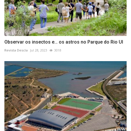
Observar os insectos e… os astros no Parque do Rio Ul
Revista Descla
Jul 28, 2023
3018