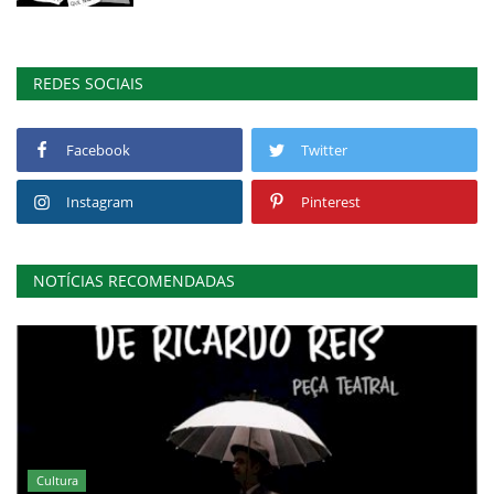
REDES SOCIAIS
Facebook
Twitter
Instagram
Pinterest
NOTÍCIAS RECOMENDADAS
Cultura