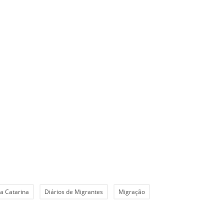
a Catarina
Diários de Migrantes
Migração