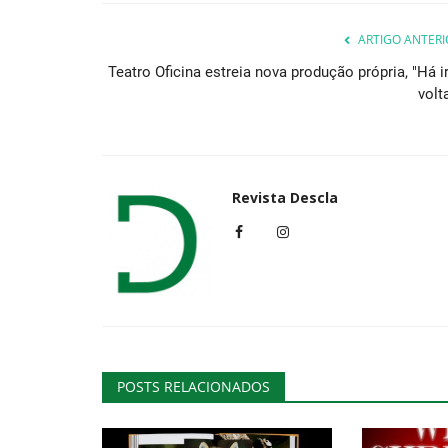
ARTIGO ANTERI
Teatro Oficina estreia nova produção própria, "Há ir
volt
Revista Descla
POSTS RELACIONADOS