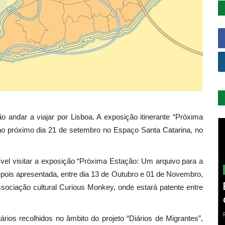
andar a viajar por Lisboa. A exposição itinerante “Próxima
no próximo dia 21 de setembro no Espaço Santa Catarina, no
vel visitar a exposição “Próxima Estação: Um arquivo para a
pois apresentada, entre dia 13 de Outubro e 01 de Novembro,
sociação cultural Curious Monkey, onde estará patente entre
rios recolhidos no âmbito do projeto “Diários de Migrantes”,