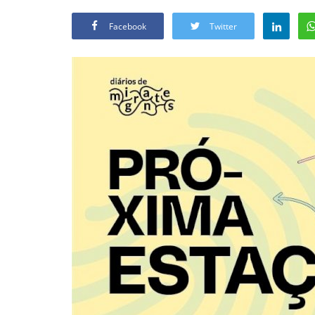
Facebook
Twitter