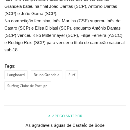
Grandela bateu na final João Dantas (SCP), António Dantas
(SCP) e João Gama (SCP).
Na competição feminina, Inês Martins (CSF) superou Inês de
Castro (SCP) e Elisa Dibiasi (SCP), enquanto António Dantas
(SCP) venceu Kiko Mittermayer (SCP), Filipe Ferreira (ASCC)
e Rodrigo Reis (SCP) para vencer o título de campeão nacional
sub-18.
Tags:
Longboard
Bruno Grandela
Surf
Surfing Clube de Portugal
ARTIGO ANTERIOR
As agradáveis águas de Castelo de Bode