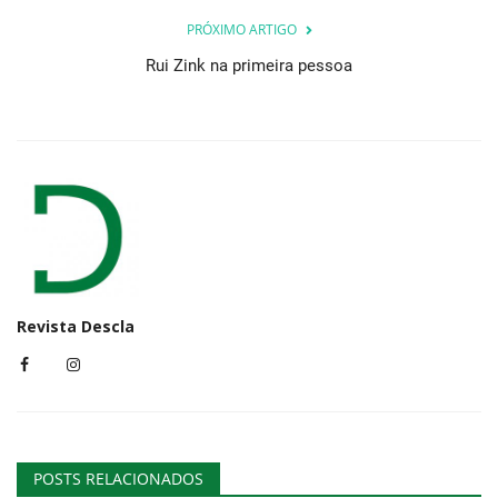
PRÓXIMO ARTIGO
Rui Zink na primeira pessoa
Revista Descla
POSTS RELACIONADOS