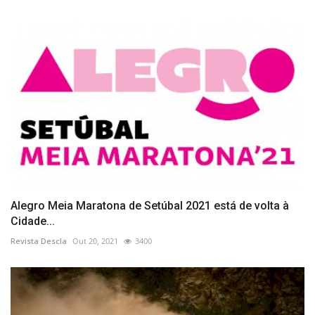
Alegro Meia Maratona de Setúbal 2021 está de volta à
Cidade...
Revista Descla
Out 20, 2021
3400