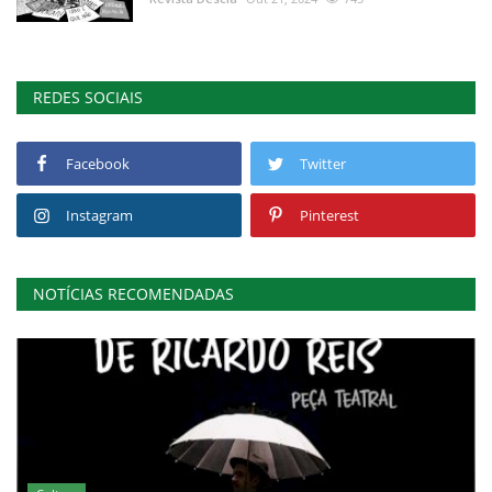
REDES SOCIAIS
Facebook
Twitter
Instagram
Pinterest
NOTÍCIAS RECOMENDADAS