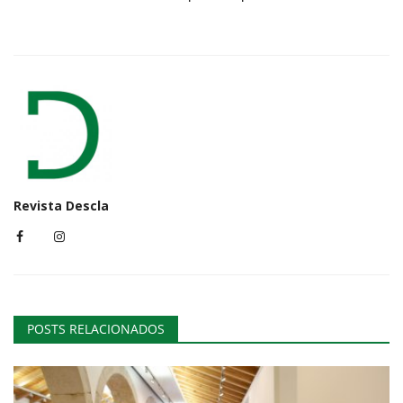
Revista Descla
POSTS RELACIONADOS