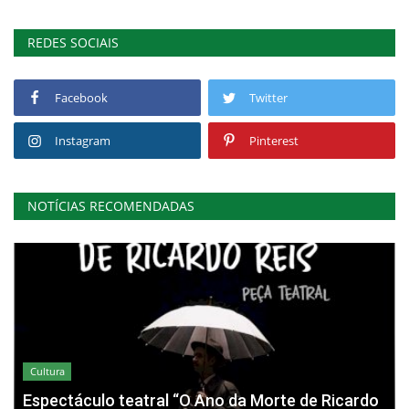
REDES SOCIAIS
Facebook
Twitter
Instagram
Pinterest
NOTÍCIAS RECOMENDADAS
Cultura
Espectáculo teatral “O Ano da Morte de Ricardo