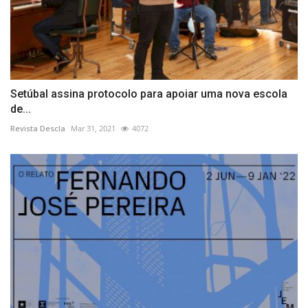
Setúbal assina protocolo para apoiar uma nova escola
de...
Revista Descla
Mar 31, 2021
4072