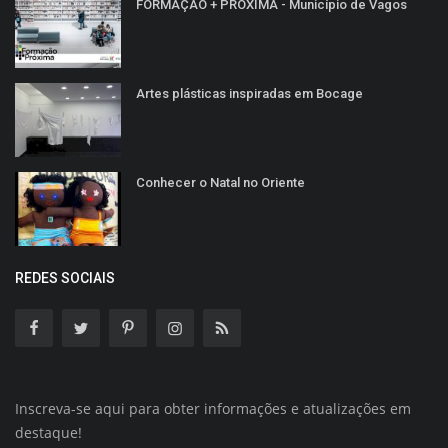
FORMAÇÃO + PRÓXIMA - Município de Vagos
Artes plásticas inspiradas em Bocage
Conhecer o Natal no Oriente
REDES SOCIAIS
Inscreva-se aqui para obter informações e atualizações em
destaque!