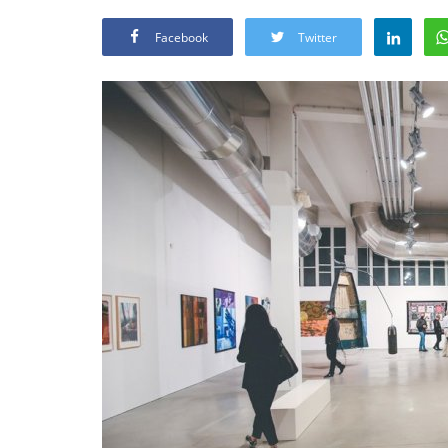
Facebook
Twitter