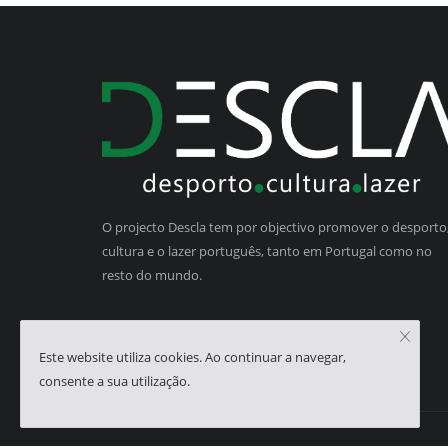
O projecto Descla tem por objectivo promover o desporto,
cultura e o lazer português, tanto em Portugal como no
resto do mundo.
Este website utiliza cookies. Ao continuar a navegar,
consente a sua utilização.