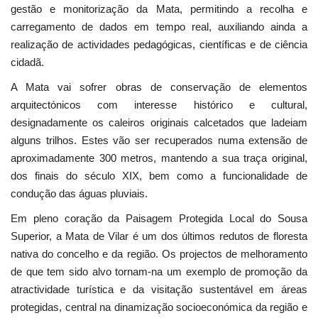
gestão e monitorização da Mata, permitindo a recolha e
carregamento de dados em tempo real, auxiliando ainda a
realização de actividades pedagógicas, científicas e de ciência
cidadã.
A Mata vai sofrer obras de conservação de elementos
arquitectónicos com interesse histórico e cultural,
designadamente os caleiros originais calcetados que ladeiam
alguns trilhos. Estes vão ser recuperados numa extensão de
aproximadamente 300 metros, mantendo a sua traça original,
dos finais do século XIX, bem como a funcionalidade de
condução das águas pluviais.
Em pleno coração da Paisagem Protegida Local do Sousa
Superior, a Mata de Vilar é um dos últimos redutos de floresta
nativa do concelho e da região. Os projectos de melhoramento
de que tem sido alvo tornam-na um exemplo de promoção da
atractividade turística e da visitação sustentável em áreas
protegidas, central na dinamização socioeconómica da região e