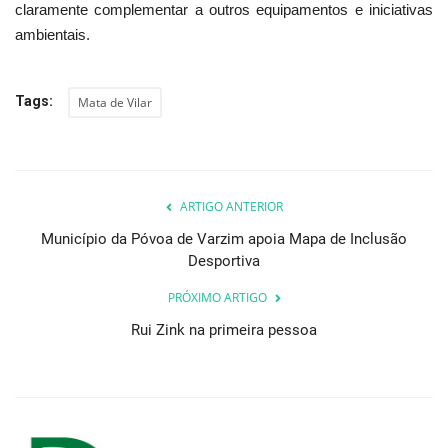
claramente complementar a outros equipamentos e iniciativas
ambientais.
Tags:
Mata de Vilar
ARTIGO ANTERIOR
Município da Póvoa de Varzim apoia Mapa de Inclusão
Desportiva
PRÓXIMO ARTIGO
Rui Zink na primeira pessoa