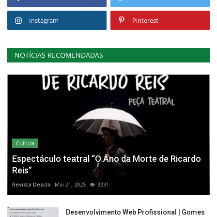
Instagram
Pinterest
NOTÍCIAS RECOMENDADAS
Cultura
Espectáculo teatral “O Ano da Morte de Ricardo
Reis”
Revista Descla
Mai 21, 2025
3231
Desenvolvimento Web Profissional | Gomes