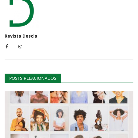
Revista Descla
POSTS RELACIONADOS