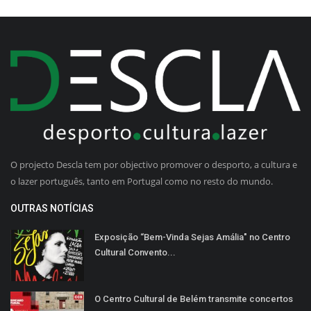
O projecto Descla tem por objectivo promover o desporto, a cultura e
o lazer português, tanto em Portugal como no resto do mundo.
OUTRAS NOTÍCIAS
Exposição “Bem-Vinda Sejas Amália" no Centro
Cultural Convento...
O Centro Cultural de Belém transmite concertos