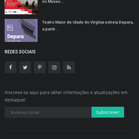
no Museu...
Teatro Maior de Idade do Virgínia estreia Depara,
a partir...
REDES SOCIAIS
Inscreva-se aqui para obter informações e atualizações em
destaque!
Subscrever