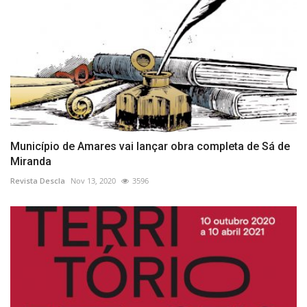
Município de Amares vai lançar obra completa de Sá de
Miranda
Revista Descla
Nov 13, 2020
3596