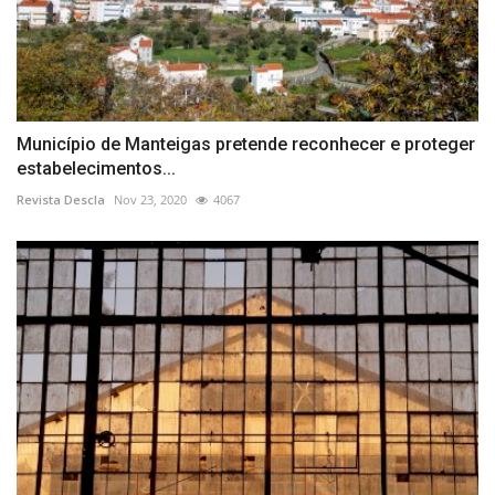
Município de Manteigas pretende reconhecer e proteger
estabelecimentos...
Revista Descla
Nov 23, 2020
4067