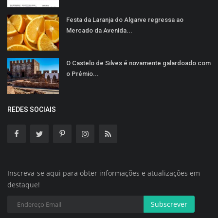
Festa da Laranja do Algarve regressa ao
Mercado da Avenida...
O Castelo de Silves é novamente galardoado com
o Prémio...
REDES SOCIAIS
Inscreva-se aqui para obter informações e atualizações em
destaque!
Subscrever