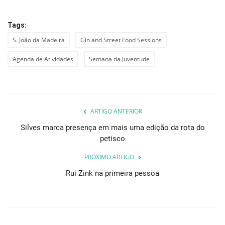
Tags:
S. João da Madeira
Gin and Street Food Sessions
Agenda de Atividades
Semana da Juventude
ARTIGO ANTERIOR
Silves marca presença em mais uma edição da rota do
petisco
PRÓXIMO ARTIGO
Rui Zink na primeira pessoa