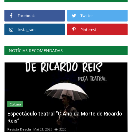
Facebook
Twitter
Instagram
Pinterest
NOTÍCIAS RECOMENDADAS
Cultura
Espectáculo teatral “O Ano da Morte de Ricardo
Reis”
Revista Descla
Mai 21, 2025
3220