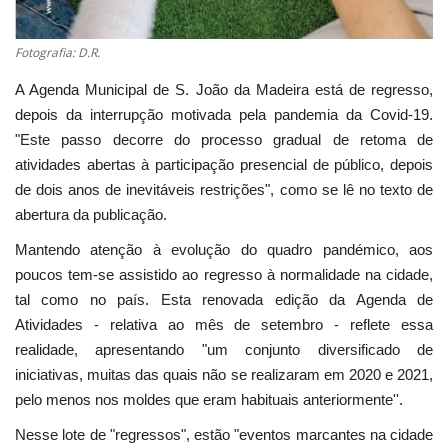
Fotografia: D.R.
A Agenda Municipal de S. João da Madeira está de regresso,
depois da interrupção motivada pela pandemia da Covid-19.
"Este passo decorre do processo gradual de retoma de
atividades abertas à participação presencial de público, depois
de dois anos de inevitáveis restrições", como se lê no texto de
abertura da publicação.
Mantendo atenção à evolução do quadro pandémico, aos
poucos tem-se assistido ao regresso à normalidade na cidade,
tal como no país. Esta renovada edição da Agenda de
Atividades - relativa ao mês de setembro - reflete essa
realidade, apresentando "um conjunto diversificado de
iniciativas, muitas das quais não se realizaram em 2020 e 2021,
pelo menos nos moldes que eram habituais anteriormente''.
Nesse lote de "regressos", estão "eventos marcantes na cidade