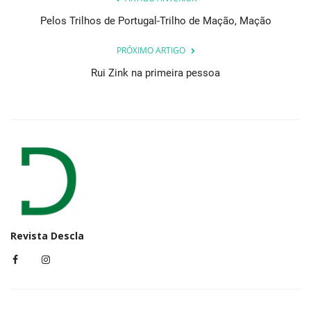
Pelos Trilhos de Portugal-Trilho de Mação, Mação
PRÓXIMO ARTIGO
Rui Zink na primeira pessoa
Revista Descla