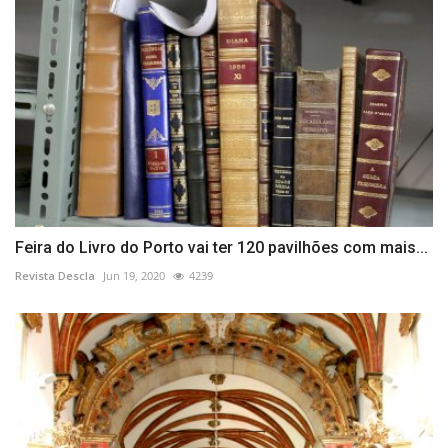
Feira do Livro do Porto vai ter 120 pavilhões com mais...
Revista Descla
Jun 19, 2020
4239