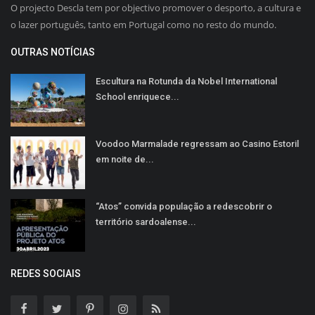
O projecto Descla tem por objectivo promover o desporto, a cultura e
o lazer português, tanto em Portugal como no resto do mundo.
OUTRAS NOTÍCIAS
Escultura na Rotunda da Nobel International
School enriquece...
Voodoo Marmalade regressam ao Casino Estoril
em noite de...
“Atos” convida população a redescobrir o
território sardoalense...
REDES SOCIAIS