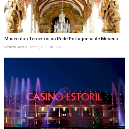
Museu dos Terceiros na Rede Portuguesa de Museus
Revista Descla
Abr 13, 2021
3622