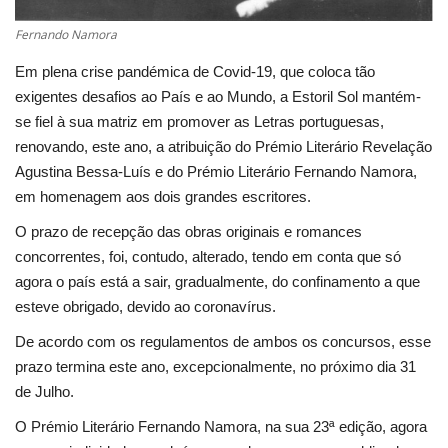
Fernando Namora
Em plena crise pandémica de Covid-19, que coloca tão
exigentes desafios ao País e ao Mundo, a Estoril Sol mantém-
se fiel à sua matriz em promover as Letras portuguesas,
renovando, este ano, a atribuição do Prémio Literário Revelação
Agustina Bessa-Luís e do Prémio Literário Fernando Namora,
em homenagem aos dois grandes escritores.
O prazo de recepção das obras originais e romances
concorrentes, foi, contudo, alterado, tendo em conta que só
agora o país está a sair, gradualmente, do confinamento a que
esteve obrigado, devido ao coronavírus.
De acordo com os regulamentos de ambos os concursos, esse
prazo termina este ano, excepcionalmente, no próximo dia 31
de Julho.
O Prémio Literário Fernando Namora, na sua 23ª edição, agora