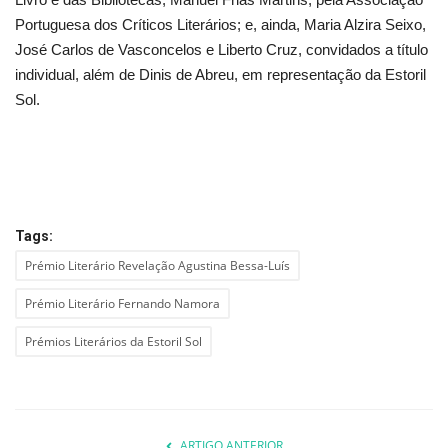
Portuguesa dos Críticos Literários; e, ainda, Maria Alzira Seixo,
José Carlos de Vasconcelos e Liberto Cruz, convidados a título
individual, além de Dinis de Abreu, em representação da Estoril
Sol.
Tags:
Prémio Literário Revelação Agustina Bessa-Luís
Prémio Literário Fernando Namora
Prémios Literários da Estoril Sol
ARTIGO ANTERIOR