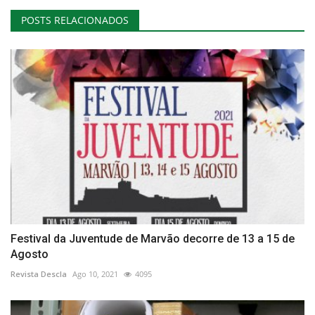
POSTS RELACIONADOS
Festival da Juventude de Marvão decorre de 13 a 15 de
Agosto
Revista Descla
Ago 10, 2021
4095