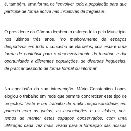
é, também, uma forma de “
envolver toda a população para que
participe de forma activa nas iniciativas da freguesia
”.
O presidente da Câmara lembrou o esforço feito pelo Município,
nos últimos três anos, “
no melhoramento de espaços
desportivos em todo o concelho de Barcelos, pois esta é uma
forma de contribuir para o desenvolvimento do território e dar
oportunidade a diferentes populações, de diversas freguesias,
de praticar desporto de forma formal ou informal
”.
Na conclusão da sua intervenção, Mário Constantino Lopes
elogiou o trabalho em rede que permite concretizar este tipo de
projectos. “
Este é um trabalho de muita responsabilidade, em
parceria com as juntas, as associações e os clubes, pois
temos de manter estes espaços conservados, com uma
utilização cada vez mais virada para a formação das nossas