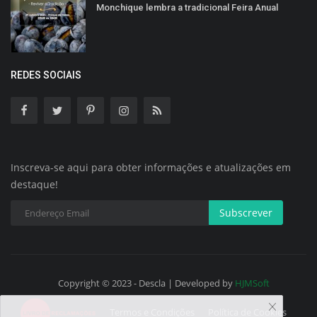
Monchique lembra a tradicional Feira Anual
REDES SOCIAIS
Inscreva-se aqui para obter informações e atualizações em
destaque!
Subscrever
Copyright © 2023 - Descla | Developed by
HJMSoft
Termos e Condições
Política de Cookies