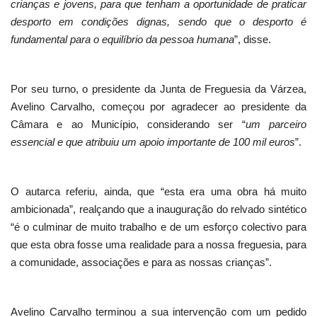
crianças e jovens, para que tenham a oportunidade de praticar
desporto em condições dignas, sendo que o desporto é
fundamental para o equilíbrio da pessoa humana
”, disse.
Por seu turno, o presidente da Junta de Freguesia da Várzea,
Avelino Carvalho, começou por agradecer ao presidente da
Câmara e ao Município, considerando ser “
um parceiro
essencial e que atribuiu um apoio importante de 100 mil euros
”.
O autarca referiu, ainda, que “esta era uma obra há muito
ambicionada”, realçando que a inauguração do relvado sintético
“é o culminar de muito trabalho e de um esforço colectivo para
que esta obra fosse uma realidade para a nossa freguesia, para
a comunidade, associações e para as nossas crianças”.
Avelino Carvalho terminou a sua intervenção com um pedido