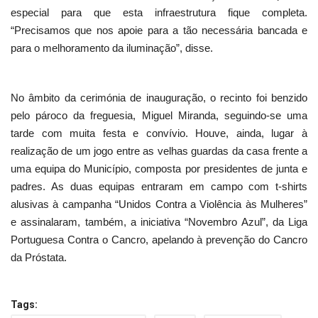
especial para que esta infraestrutura fique completa.
“Precisamos que nos apoie para a tão necessária bancada e
para o melhoramento da iluminação”, disse.
No âmbito da cerimónia de inauguração, o recinto foi benzido
pelo pároco da freguesia, Miguel Miranda, seguindo-se uma
tarde com muita festa e convívio. Houve, ainda, lugar à
realização de um jogo entre as velhas guardas da casa frente a
uma equipa do Município, composta por presidentes de junta e
padres. As duas equipas entraram em campo com t-shirts
alusivas à campanha “Unidos Contra a Violência às Mulheres”
e assinalaram, também, a iniciativa “Novembro Azul”, da Liga
Portuguesa Contra o Cancro, apelando à prevenção do Cancro
da Próstata.
Tags: