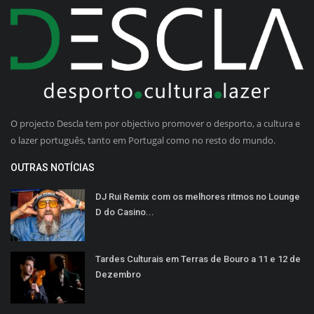
O projecto Descla tem por objectivo promover o desporto, a cultura e
o lazer português, tanto em Portugal como no resto do mundo.
OUTRAS NOTÍCIAS
DJ Rui Remix com os melhores ritmos no Lounge
D do Casino...
Tardes Culturais em Terras de Bouro a 11 e 12 de
Dezembro