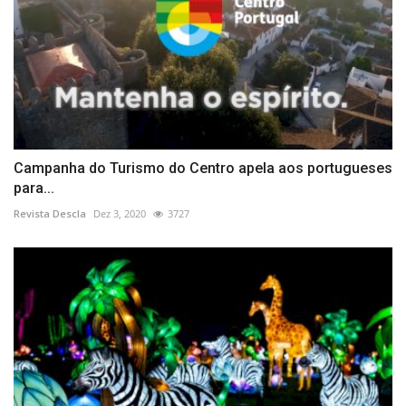
Campanha do Turismo do Centro apela aos portugueses
para...
Revista Descla
Dez 3, 2020
3727