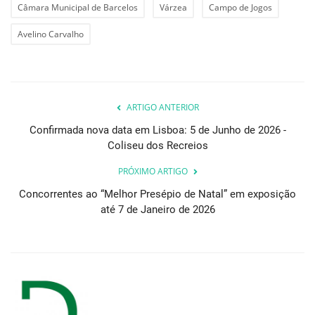
Câmara Municipal de Barcelos
Várzea
Campo de Jogos
Avelino Carvalho
ARTIGO ANTERIOR
Confirmada nova data em Lisboa: 5 de Junho de 2026 -
Coliseu dos Recreios
PRÓXIMO ARTIGO
Concorrentes ao “Melhor Presépio de Natal” em exposição
até 7 de Janeiro de 2026