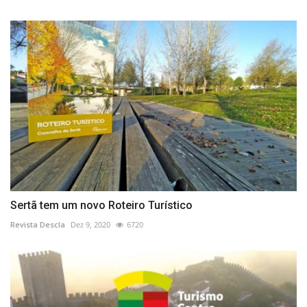
Sertã tem um novo Roteiro Turístico
Revista Descla
Dez 9, 2020
6720