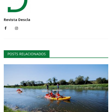
Revista Descla
POSTS RELACIONADOS