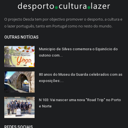
O projecto Descla tem por objectivo promover o desporto, a cultura e
o lazer português, tanto em Portugal como no resto do mundo.
OUTRAS NOTÍCIAS
Municipio de Silves comemora o Equinócio do
outono com...
80 anos do Museu da Guarda celebrados com as
exposições:...
N 103: Vai nascer uma nova "Road Trip" no Porto
e Norte
REDES SOCIAIS