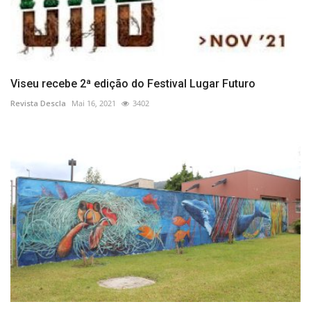
Viseu recebe 2ª edição do Festival Lugar Futuro
Revista Descla
Mai 16, 2021
3402