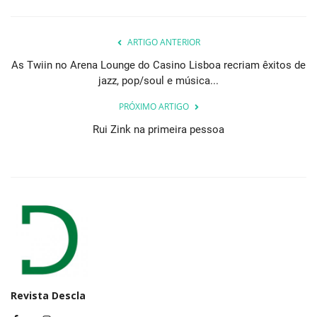
ARTIGO ANTERIOR
As Twiin no Arena Lounge do Casino Lisboa recriam êxitos de
jazz, pop/soul e música...
PRÓXIMO ARTIGO
Rui Zink na primeira pessoa
Revista Descla