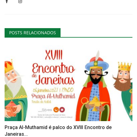
POSTS RELACIONADOS
Praça Al-Muthamid é palco do XVIII Encontro de
Janeiras...