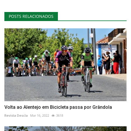
POSTS RELACIONADOS
Volta ao Alentejo em Bicicleta passa por Grândola
Revista Descla
Mar 16, 2022
3618