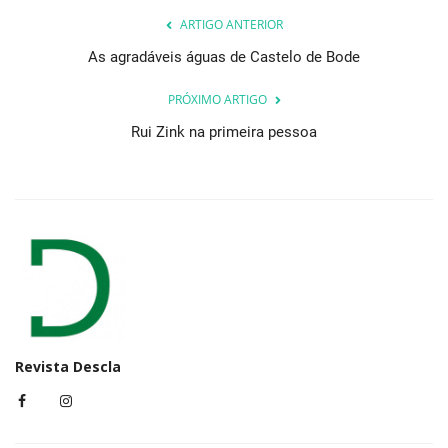
ARTIGO ANTERIOR
As agradáveis águas de Castelo de Bode
PRÓXIMO ARTIGO
Rui Zink na primeira pessoa
Revista Descla