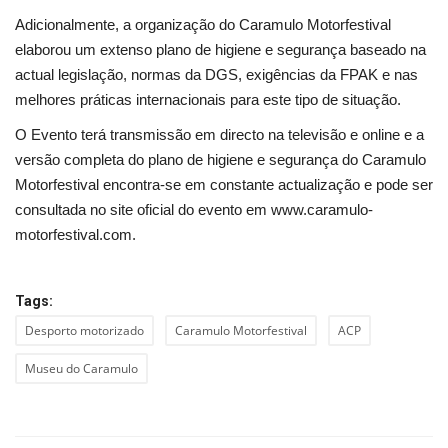
Adicionalmente, a organização do Caramulo Motorfestival
elaborou um extenso plano de higiene e segurança baseado na
actual legislação, normas da DGS, exigências da FPAK e nas
melhores práticas internacionais para este tipo de situação.
O Evento terá transmissão em directo na televisão e online e a
versão completa do plano de higiene e segurança do Caramulo
Motorfestival encontra-se em constante actualização e pode ser
consultada no site oficial do evento em www.caramulo-
motorfestival.com.
Tags:
Desporto motorizado
Caramulo Motorfestival
ACP
Museu do Caramulo