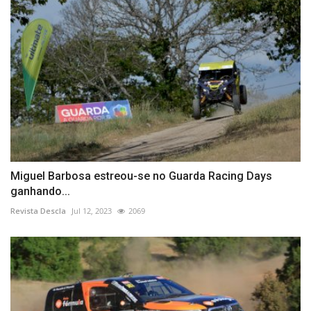
Miguel Barbosa estreou-se no Guarda Racing Days
ganhando...
Revista Descla
Jul 12, 2023
2069