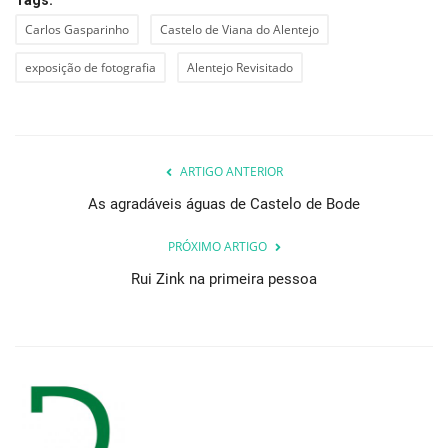
Tags:
Carlos Gasparinho
Castelo de Viana do Alentejo
exposição de fotografia
Alentejo Revisitado
ARTIGO ANTERIOR
As agradáveis águas de Castelo de Bode
PRÓXIMO ARTIGO
Rui Zink na primeira pessoa