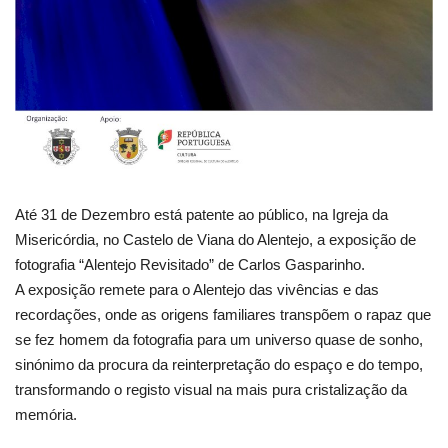
Até 31 de Dezembro está patente ao público, na Igreja da
Misericórdia, no Castelo de Viana do Alentejo, a exposição de
fotografia “Alentejo Revisitado” de Carlos Gasparinho.
A exposição remete para o Alentejo das vivências e das
recordações, onde as origens familiares transpõem o rapaz que
se fez homem da fotografia para um universo quase de sonho,
sinónimo da procura da reinterpretação do espaço e do tempo,
transformando o registo visual na mais pura cristalização da
memória.