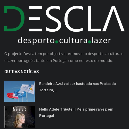
O projecto Descla tem por objectivo promover o desporto, a cultura e
o lazer português, tanto em Portugal como no resto do mundo.
OUTRAS NOTÍCIAS
Bandeira Azul vai ser hasteada nas Praias da
Torreira,...
Hello Adele Tribute || Pela primeira vez em
Portugal