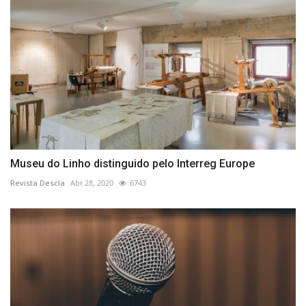
Museu do Linho distinguido pelo Interreg Europe
Revista Descla
Abr 28, 2020
6743