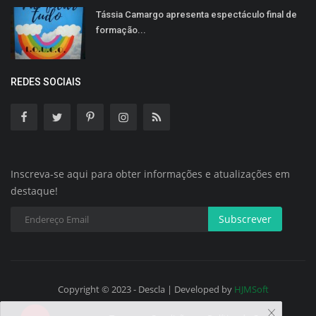
Tássia Camargo apresenta espectáculo final de
formação...
REDES SOCIAIS
Inscreva-se aqui para obter informações e atualizações em
destaque!
Subscrever
Copyright © 2023 - Descla | Developed by
HJMSoft