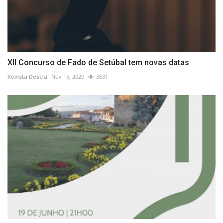
XII Concurso de Fado de Setúbal tem novas datas
Revista Descla
Nov 15, 2020
3831