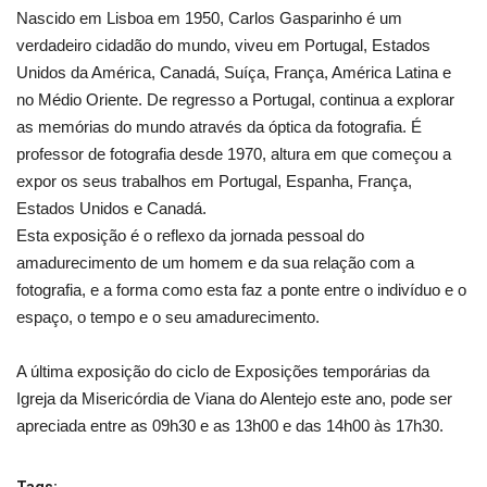
Nascido em Lisboa em 1950, Carlos Gasparinho é um
verdadeiro cidadão do mundo, viveu em Portugal, Estados
Unidos da América, Canadá, Suíça, França, América Latina e
no Médio Oriente. De regresso a Portugal, continua a explorar
as memórias do mundo através da óptica da fotografia. É
professor de fotografia desde 1970, altura em que começou a
expor os seus trabalhos em Portugal, Espanha, França,
Estados Unidos e Canadá.
Esta exposição é o reflexo da jornada pessoal do
amadurecimento de um homem e da sua relação com a
fotografia, e a forma como esta faz a ponte entre o indivíduo e o
espaço, o tempo e o seu amadurecimento.
A última exposição do ciclo de Exposições temporárias da
Igreja da Misericórdia de Viana do Alentejo este ano, pode ser
apreciada entre as 09h30 e as 13h00 e das 14h00 às 17h30.