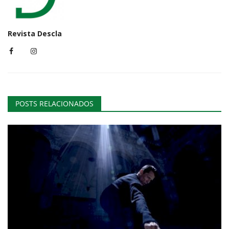
Revista Descla
POSTS RELACIONADOS