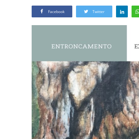
Facebook
Twitter