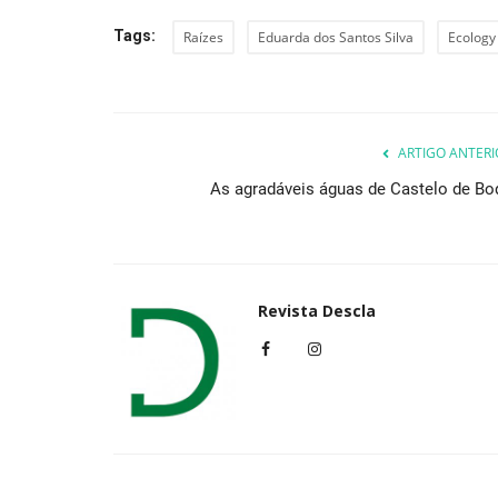
Tags:
Raízes
Eduarda dos Santos Silva
Ecology
ARTIGO ANTERI
As agradáveis águas de Castelo de Bo
Revista Descla