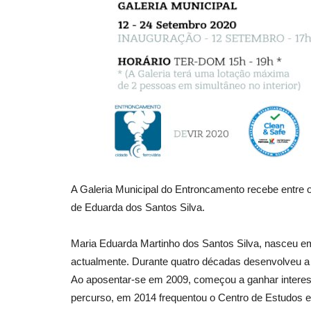
A Galeria Municipal do Entroncamento recebe entre 
de Eduarda dos Santos Silva.
Maria Eduarda Martinho dos Santos Silva, nasceu em
actualmente. Durante quatro décadas desenvolveu a 
Ao aposentar-se em 2009, começou a ganhar interess
percurso, em 2014 frequentou o Centro de Estudos 