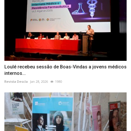
Loulé recebeu sessão de Boas-Vindas a jovens médicos
internos...
Revista Descla
Jan 28, 2026
1980