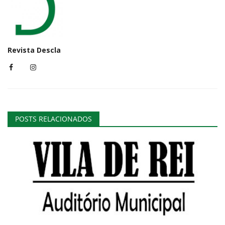
Revista Descla
POSTS RELACIONADOS