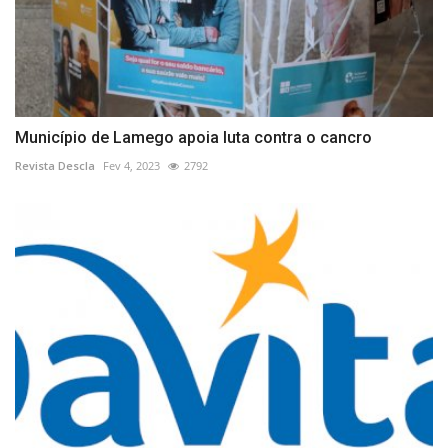
Município de Lamego apoia luta contra o cancro
Revista Descla
Fev 4, 2023
2792