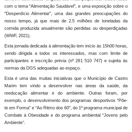
com o tema “Alimentação Saudável”, e uma exposição sobre o
“Desperdício Alimentar”, uma das grandes preocupações do
nosso tempo, já que mais de 2.5 milhões de toneladas da
comida produzida anualmente são perdidas ou desperdiçadas
(WWF, 2021).
Esta jornada dedicada à alimentação tem início às 15h00 horas,
sendo dirigida a todos os interessados, mas com limite de
participantes e inscrição prévia (nº 281 510 747) e sujeita às
normas da DGS adequadas ao espaço.
Esta é uma das muitas iniciativas que o Município de Castro
Marim tem vindo a desenvolver nas áreas da saúde, da
reeducação alimentar e do ambiente. Outras foram, por
exemplo, o desenvolvimento dos programas desportivos “Põe-
te em Forma” e “Ao Ritmo dos 60”, do 1º programa municipal de
Combate à Obesidade e do programa ambiental “Jovens pelo
Ambiente".