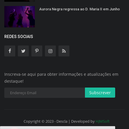
Aurora Negra regressa ao D. Maria II em Junho
REDES SOCIAIS
Inscreva-se aqui para obter informações e atualizações em
destaque!
Subscrever
Copyright © 2023 - Descla | Developed by
HJMSoft