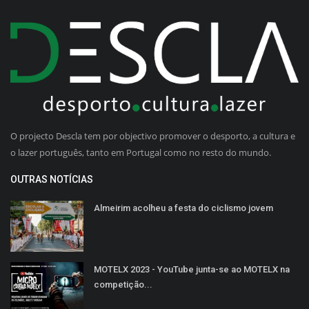
O projecto Descla tem por objectivo promover o desporto, a cultura e
o lazer português, tanto em Portugal como no resto do mundo.
OUTRAS NOTÍCIAS
Almeirim acolheu a festa do ciclismo jovem
MOTELX 2023 - YouTube junta-se ao MOTELX na
competição...