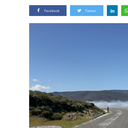
Facebook
Twitter