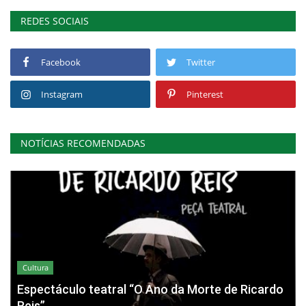
REDES SOCIAIS
Facebook
Twitter
Instagram
Pinterest
NOTÍCIAS RECOMENDADAS
Cultura
Espectáculo teatral “O Ano da Morte de Ricardo
Reis”