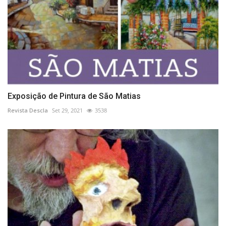
Exposição de Pintura de São Matias
Revista Descla
Set 29, 2021
3538