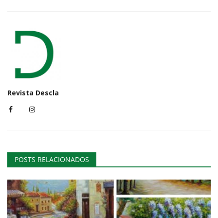
Revista Descla
POSTS RELACIONADOS