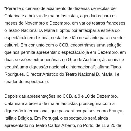
“Perante o cenário de adiamento de dezenas de récitas de
Catarina e a beleza de matar fascistas, agendadas para os
meses de Novembro e Dezembro, em vários teatros franceses,
o Teatro Nacional D. Maria II optou por antecipar a estreia do
espectáculo em Lisboa, nesta fase tão desafiante para o sector
cultural. Em conjunto com o CCB, encontrámos uma solução
que nos permite apresentar o espectáculo já em Dezembro, em
duas sessões extraordinárias no Grande Auditório, às quais se
seguirá uma digressão nacional e internacional”, afirma Tiago
Rodrigues, Director Artístico do Teatro Nacional D. Maria II e
criador do espectáculo.
Depois das apresentações no CCB, a 9 e 10 de Dezembro,
Catarina e a beleza de matar fascistas prosseguirá com a
digressão internacional, que passará por países como França,
Itália e Bélgica. Em Portugal, o espectáculo será ainda
apresentado no Teatro Carlos Alberto, no Porto, de 11 a 20 de