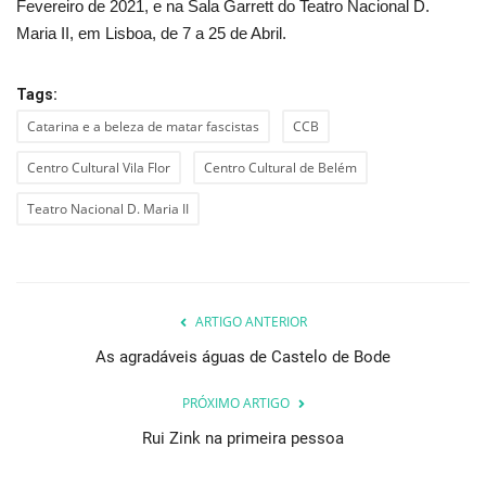
Fevereiro de 2021, e na Sala Garrett do Teatro Nacional D.
Maria II, em Lisboa, de 7 a 25 de Abril.
Tags:
Catarina e a beleza de matar fascistas
CCB
Centro Cultural Vila Flor
Centro Cultural de Belém
Teatro Nacional D. Maria II
ARTIGO ANTERIOR
As agradáveis águas de Castelo de Bode
PRÓXIMO ARTIGO
Rui Zink na primeira pessoa