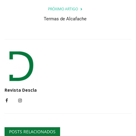
PRÓXIMO ARTIGO
Termas de Alcafache
Revista Descla
POSTS RELACIONADOS