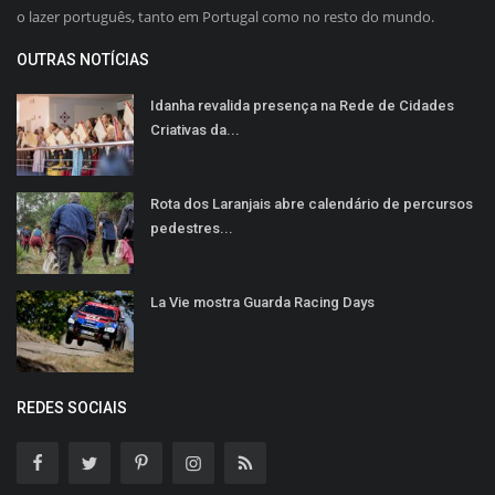
o lazer português, tanto em Portugal como no resto do mundo.
OUTRAS NOTÍCIAS
Idanha revalida presença na Rede de Cidades
Criativas da...
Rota dos Laranjais abre calendário de percursos
pedestres...
La Vie mostra Guarda Racing Days
REDES SOCIAIS