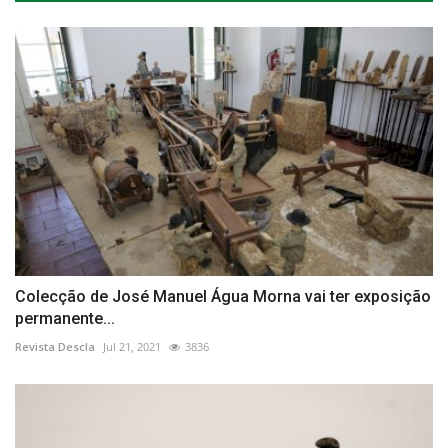
Colecção de José Manuel Água Morna vai ter exposição
permanente...
Revista Descla
Jul 21, 2021
3836