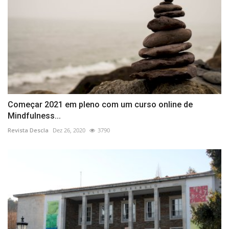
Começar 2021 em pleno com um curso online de
Mindfulness...
Revista Descla
Dez 26, 2020
3790