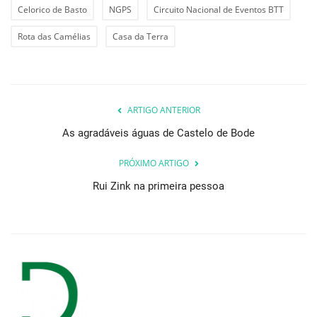
Celorico de Basto
NGPS
Circuito Nacional de Eventos BTT
Rota das Camélias
Casa da Terra
ARTIGO ANTERIOR
As agradáveis águas de Castelo de Bode
PRÓXIMO ARTIGO
Rui Zink na primeira pessoa