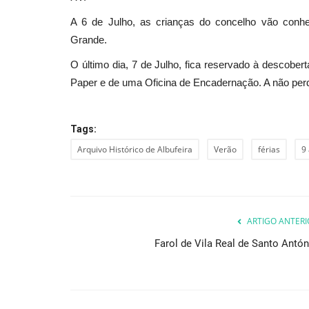
A 6 de Julho, as crianças do concelho vão conhe
Grande.
O último dia, 7 de Julho, fica reservado à descobert
Paper e de uma Oficina de Encadernação. A não per
Tags:
Arquivo Histórico de Albufeira
Verão
férias
9
ARTIGO ANTERI
Farol de Vila Real de Santo Antón