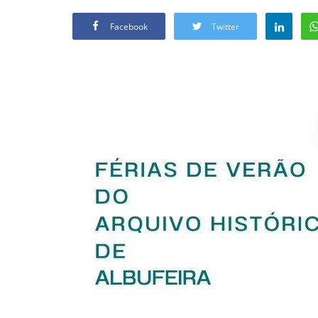
Facebook
Twitter