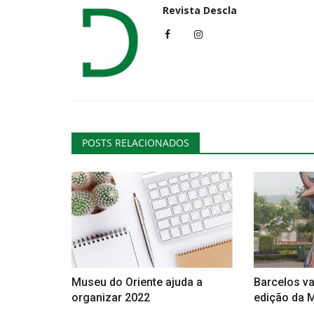
Revista Descla
POSTS RELACIONADOS
Museu do Oriente ajuda a
Barcelos vai
organizar 2022
edição da M