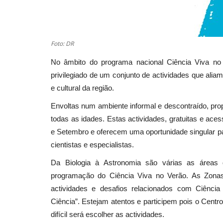
Foto: DR
No âmbito do programa nacional Ciência Viva no
privilegiado de um conjunto de actividades que aliam
e cultural da região.
Envoltas num ambiente informal e descontraído, pro
todas as idades. Estas actividades, gratuitas e ace
e Setembro e oferecem uma oportunidade singular pa
cientistas e especialistas.
Da Biologia à Astronomia são várias as áreas 
programação do Ciência Viva no Verão. As Zonas 
actividades e desafios relacionados com Ciência
Ciência”. Estejam atentos e participem pois o Centr
difícil será escolher as actividades.