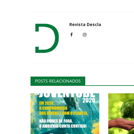
Revista Descla
POSTS RELACIONADOS