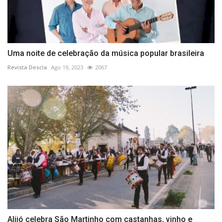
Uma noite de celebração da música popular brasileira
Revista Descla
Ago 19, 2023
2067
Alijó celebra São Martinho com castanhas, vinho e