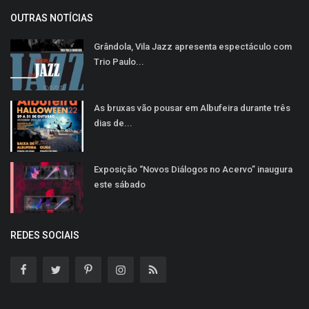
OUTRAS NOTÍCIAS
Grândola, Vila Jazz apresenta espectáculo com
Trio Paulo...
As bruxas vão pousar em Albufeira durante três
dias de...
Exposição “Novos Diálogos no Acervo” inaugura
este sábado
REDES SOCIAIS