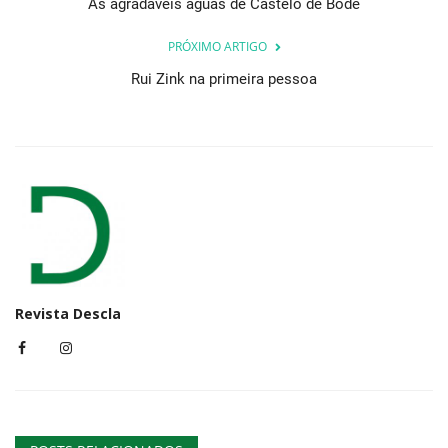
As agradáveis águas de Castelo de Bode
PRÓXIMO ARTIGO
Rui Zink na primeira pessoa
Revista Descla