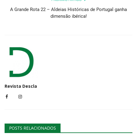
A Grande Rota 22 – Aldeias Históricas de Portugal ganha
dimensão ibérica!
Revista Descla
POSTS RELACIONADOS