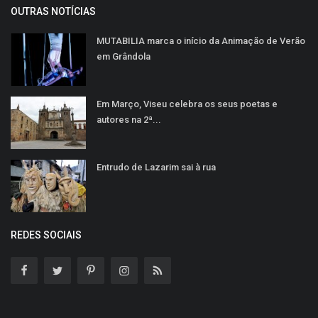
OUTRAS NOTÍCIAS
MUTABILIA marca o início da Animação de Verão
em Grândola
Em Março, Viseu celebra os seus poetas e
autores na 2ª...
Entrudo de Lazarim sai à rua
REDES SOCIAIS