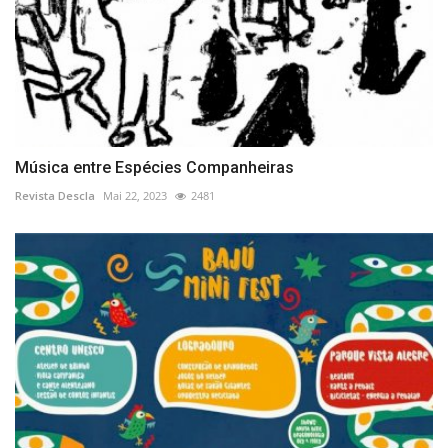
Música entre Espécies Companheiras
Revista Descla
Mai 22, 2023
2481