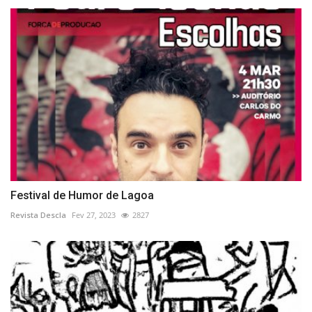
Festival de Humor de Lagoa
Revista Descla
Fev 27, 2023
2827