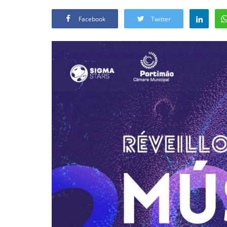
Facebook
Twitter