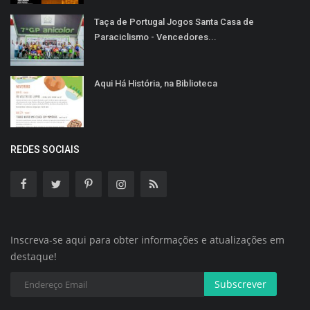
Taça de Portugal Jogos Santa Casa de
Paraciclismo - Vencedores...
Aqui Há História, na Biblioteca
REDES SOCIAIS
Inscreva-se aqui para obter informações e atualizações em
destaque!
Subscrever