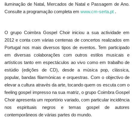
iluminação de Natal, Mercados de Natal e Passagem de Ano.
Consulte a programação completa em
www.cm-serta.pt
.
O grupo Coimbra Gospel Choir iniciou a sua actividade em
2012 e conta com várias centenas de concertos realizados em
Portugal nos mais diversos tipos de eventos. Tem participado
em diversas colaborações com outros estilos musicais e
artísticos tanto em espectáculos ao vivo como em trabalho de
estúdio (edições de CD), desde a música pop, clássica,
popular, bandas filarmónicas e orquestras. Com o objectivo de
elevar a cultura através da arte, tocando quem os escuta com o
feeling gospel impresso na sua matriz, o grupo Coimbra Gospel
Choir apresenta um reportório variado, com particular incidência
nos espirituais negros e temas gospel de autores
contemporâneos de várias partes do mundo.