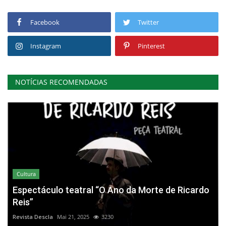
Facebook
Twitter
Instagram
Pinterest
NOTÍCIAS RECOMENDADAS
Cultura
Espectáculo teatral “O Ano da Morte de Ricardo
Reis”
Revista Descla
Mai 21, 2025
3230