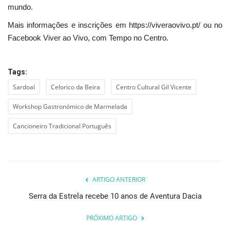
mundo.
Mais informações e inscrições em https://viveraovivo.pt/ ou no
Facebook Viver ao Vivo, com Tempo no Centro.
Tags:
Sardoal
Celorico da Beira
Centro Cultural Gil Vicente
Workshop Gastronómico de Marmelada
Cancioneiro Tradicional Português
ARTIGO ANTERIOR
Serra da Estrela recebe 10 anos de Aventura Dacia
PRÓXIMO ARTIGO