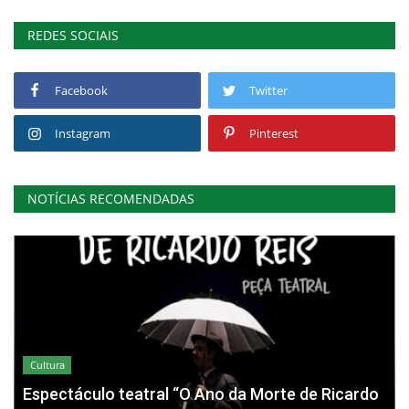
REDES SOCIAIS
Facebook
Twitter
Instagram
Pinterest
NOTÍCIAS RECOMENDADAS
Cultura
Espectáculo teatral “O Ano da Morte de Ricardo