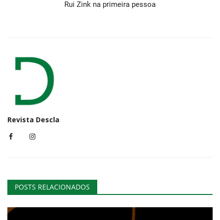
Rui Zink na primeira pessoa
Revista Descla
POSTS RELACIONADOS