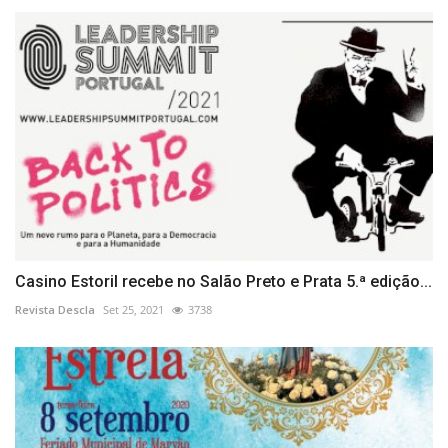
Casino Estoril recebe no Salão Preto e Prata 5.ª edição...
Revista Descla
Set 25, 2021
3738