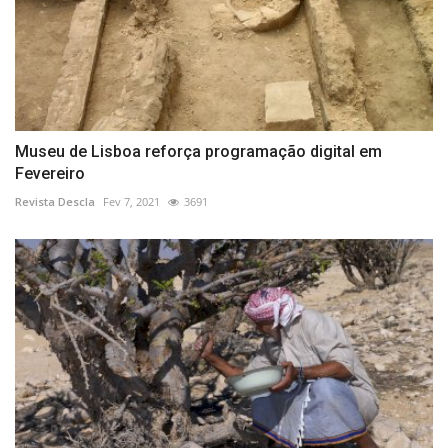
Museu de Lisboa reforça programação digital em
Fevereiro
Revista Descla
Fev 7, 2021
3691