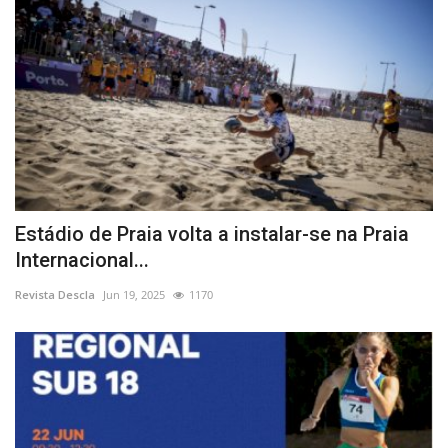
Estádio de Praia volta a instalar-se na Praia
Internacional...
Revista Descla
Jun 19, 2025
1170