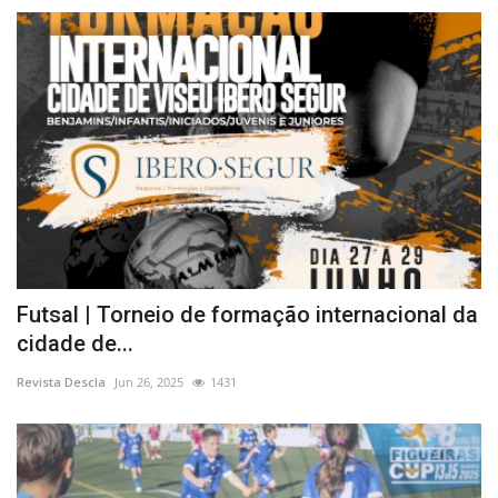
Futsal | Torneio de formação internacional da
cidade de...
Revista Descla
Jun 26, 2025
1431