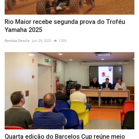
Rio Maior recebe segunda prova do Troféu
Yamaha 2025
Revista Descla
Jun 29, 2025
1259
Quarta edição do Barcelos Cup reúne meio