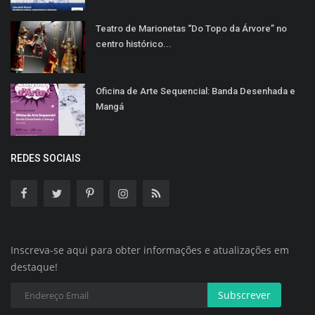
Teatro de Marionetas “Do Topo da Árvore” no
centro histórico...
Oficina de Arte Sequencial: Banda Desenhada e
Mangá
REDES SOCIAIS
Inscreva-se aqui para obter informações e atualizações em
destaque!
Subscrever