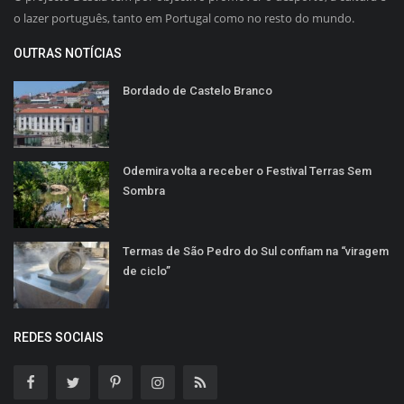
o lazer português, tanto em Portugal como no resto do mundo.
OUTRAS NOTÍCIAS
Bordado de Castelo Branco
Odemira volta a receber o Festival Terras Sem
Sombra
Termas de São Pedro do Sul confiam na “viragem
de ciclo”
REDES SOCIAIS