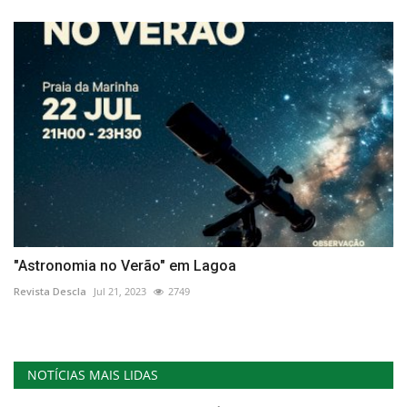
"Astronomia no Verão" em Lagoa
Revista Descla
Jul 21, 2023
2749
NOTÍCIAS MAIS LIDAS