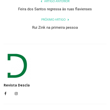
ARTIGO ANTERIOR
Feira dos Santos regressa às ruas flavienses
PRÓXIMO ARTIGO
Rui Zink na primeira pessoa
Revista Descla