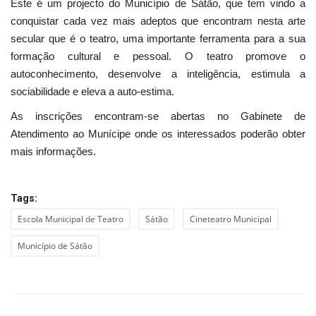
Este é um projecto do Município de Sátão, que tem vindo a
conquistar cada vez mais adeptos que encontram nesta arte
secular que é o teatro, uma importante ferramenta para a sua
formação cultural e pessoal. O teatro promove o
autoconhecimento, desenvolve a inteligência, estimula a
sociabilidade e eleva a auto-estima.
As inscrições encontram-se abertas no Gabinete de
Atendimento ao Munícipe onde os interessados poderão obter
mais informações.
Tags:
Escola Municipal de Teatro
Sátão
Cineteatro Municipal
Município de Sátão