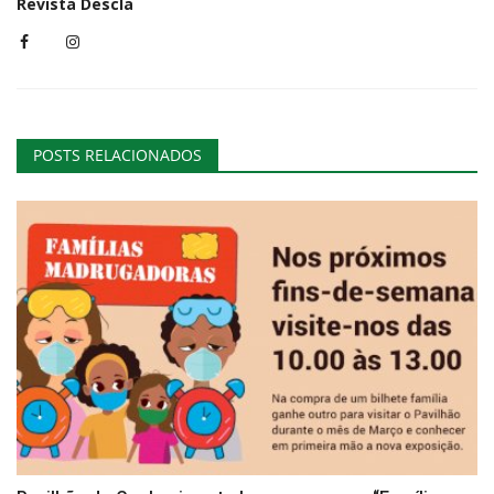
Revista Descla
POSTS RELACIONADOS