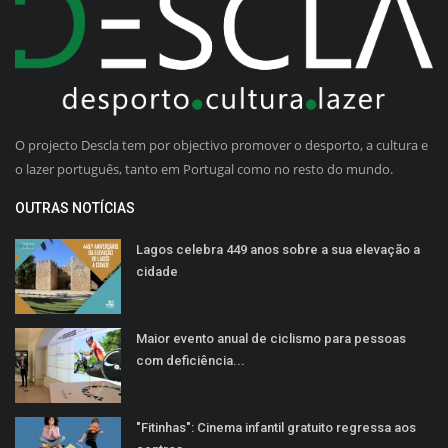
O projecto Descla tem por objectivo promover o desporto, a cultura e
o lazer português, tanto em Portugal como no resto do mundo.
OUTRAS NOTÍCIAS
Lagos celebra 449 anos sobre a sua elevação a
cidade
Maior evento anual de ciclismo para pessoas
com deficiência...
"Fitinhas": Cinema infantil gratuito regressa aos