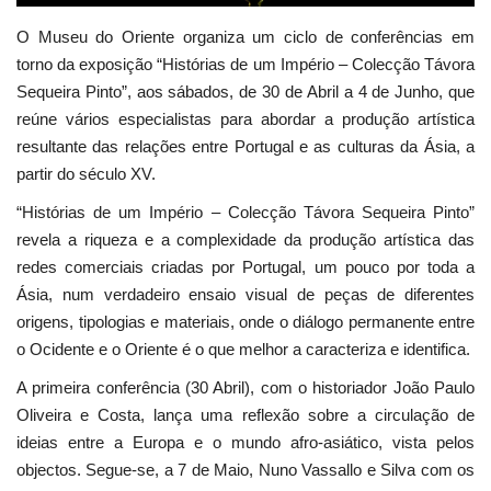
O Museu do Oriente organiza um ciclo de conferências em
torno da exposição “Histórias de um Império – Colecção Távora
Sequeira Pinto”, aos sábados, de 30 de Abril a 4 de Junho, que
reúne vários especialistas para abordar a produção artística
resultante das relações entre Portugal e as culturas da Ásia, a
partir do século XV.
“Histórias de um Império – Colecção Távora Sequeira Pinto”
revela a riqueza e a complexidade da produção artística das
redes comerciais criadas por Portugal, um pouco por toda a
Ásia, num verdadeiro ensaio visual de peças de diferentes
origens, tipologias e materiais, onde o diálogo permanente entre
o Ocidente e o Oriente é o que melhor a caracteriza e identifica.
A primeira conferência (30 Abril), com o historiador João Paulo
Oliveira e Costa, lança uma reflexão sobre a circulação de
ideias entre a Europa e o mundo afro-asiático, vista pelos
objectos. Segue-se, a 7 de Maio, Nuno Vassallo e Silva com os