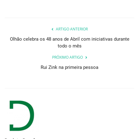
ARTIGO ANTERIOR
Olhão celebra os 48 anos de Abril com iniciativas durante
todo o mês
PRÓXIMO ARTIGO
Rui Zink na primeira pessoa