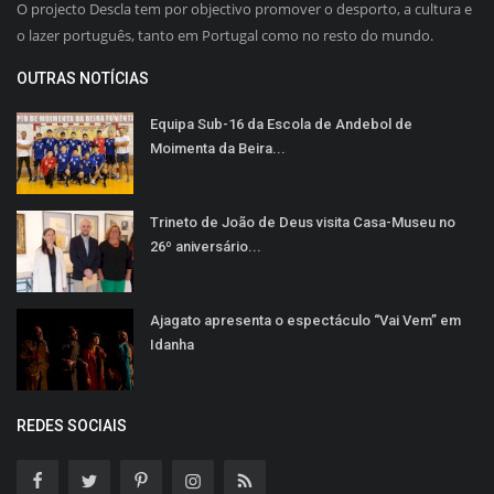
O projecto Descla tem por objectivo promover o desporto, a cultura e
o lazer português, tanto em Portugal como no resto do mundo.
OUTRAS NOTÍCIAS
Equipa Sub-16 da Escola de Andebol de
Moimenta da Beira...
Trineto de João de Deus visita Casa-Museu no
26º aniversário...
Ajagato apresenta o espectáculo “Vai Vem” em
Idanha
REDES SOCIAIS