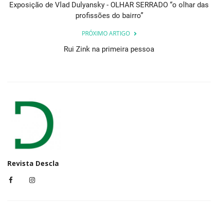
Exposição de Vlad Dulyansky - OLHAR SERRADO “o olhar das
profissões do bairro”
PRÓXIMO ARTIGO
Rui Zink na primeira pessoa
Revista Descla