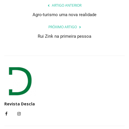
ARTIGO ANTERIOR
Agro-turismo uma nova realidade
PRÓXIMO ARTIGO
Rui Zink na primeira pessoa
Revista Descla