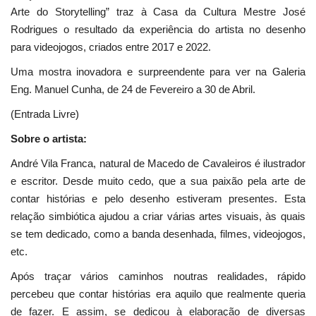
Arte do Storytelling” traz à Casa da Cultura Mestre José
Rodrigues o resultado da experiência do artista no desenho
para videojogos, criados entre 2017 e 2022.
Uma mostra inovadora e surpreendente para ver na Galeria
Eng. Manuel Cunha, de 24 de Fevereiro a 30 de Abril.
(Entrada Livre)
Sobre o artista:
André Vila Franca, natural de Macedo de Cavaleiros é ilustrador
e escritor. Desde muito cedo, que a sua paixão pela arte de
contar histórias e pelo desenho estiveram presentes. Esta
relação simbiótica ajudou a criar várias artes visuais, às quais
se tem dedicado, como a banda desenhada, filmes, videojogos,
etc.
Após traçar vários caminhos noutras realidades, rápido
percebeu que contar histórias era aquilo que realmente queria
de fazer. E assim, se dedicou à elaboração de diversas