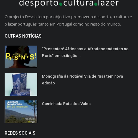
O projecto Descla tem por objectivo promover o desporto, a cultura e
o lazer português, tanto em Portugal como no resto do mundo.
OUTRAS NOTÍCIAS
“Presentes! Africanos e Afrodescendentes no
Porto” em exibição...
Monografia da Notável Vila de Nisa tem nova
edição
Caminhada Rota dos Vales
REDES SOCIAIS