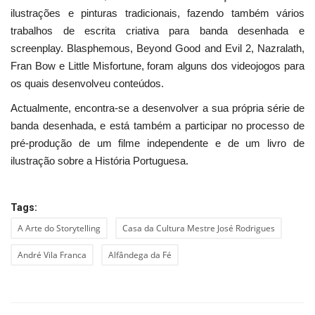
ilustrações e pinturas tradicionais, fazendo também vários
trabalhos de escrita criativa para banda desenhada e
screenplay. Blasphemous, Beyond Good and Evil 2, Nazralath,
Fran Bow e Little Misfortune, foram alguns dos videojogos para
os quais desenvolveu conteúdos.
Actualmente, encontra-se a desenvolver a sua própria série de
banda desenhada, e está também a participar no processo de
pré-produção de um filme independente e de um livro de
ilustração sobre a História Portuguesa.
Tags:
A Arte do Storytelling
Casa da Cultura Mestre José Rodrigues
André Vila Franca
Alfândega da Fé