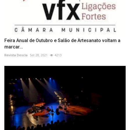
Feira Anual de Outubro e Salão de Artesanato voltam a
marcar...
Revista Descla
Set 28, 2021
4213