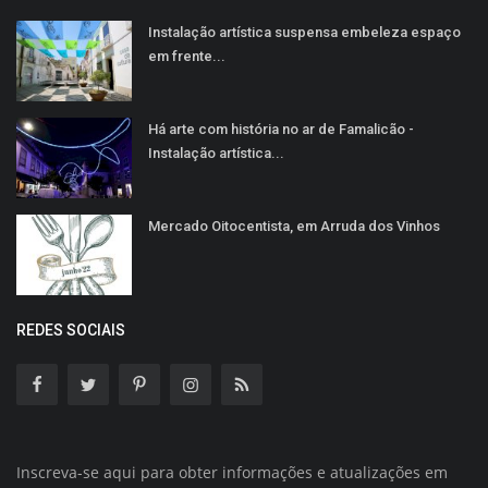
Instalação artística suspensa embeleza espaço
em frente...
Há arte com história no ar de Famalicão -
Instalação artística...
Mercado Oitocentista, em Arruda dos Vinhos
REDES SOCIAIS
Inscreva-se aqui para obter informações e atualizações em