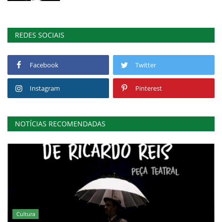
REDES SOCIAIS
Facebook
Twitter
Instagram
Pinterest
NOTÍCIAS RECOMENDADAS
Cultura