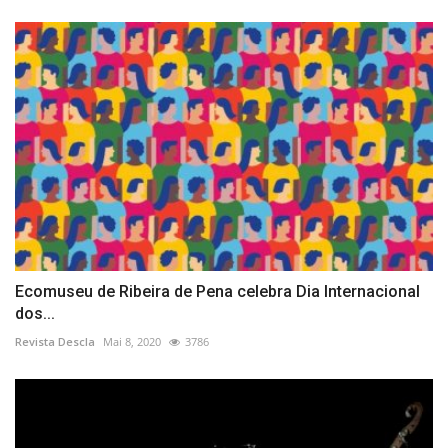
Ecomuseu de Ribeira de Pena celebra Dia Internacional
dos...
Revista Descla
Mai 8, 2020
3786