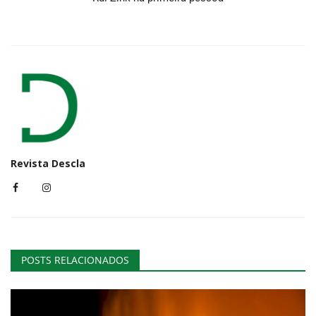
Revista Descla
POSTS RELACIONADOS