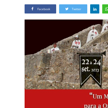
Facebook
Twitter