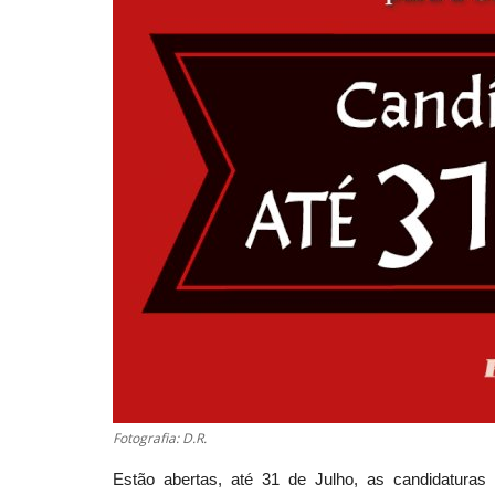
Fotografia: D.R.
Estão abertas, até 31 de Julho, as candidaturas