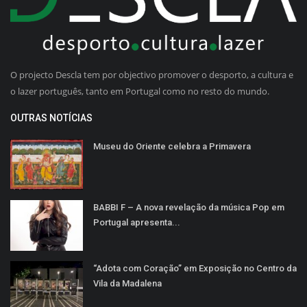
O projecto Descla tem por objectivo promover o desporto, a cultura e
o lazer português, tanto em Portugal como no resto do mundo.
OUTRAS NOTÍCIAS
Museu do Oriente celebra a Primavera
BABBI F – A nova revelação da música Pop em
Portugal apresenta...
“Adota com Coração” em Exposição no Centro da
Vila da Madalena