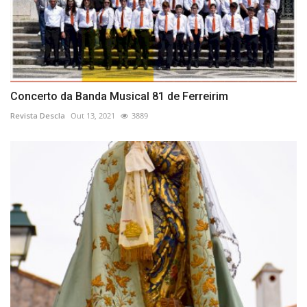
Concerto da Banda Musical 81 de Ferreirim
Revista Descla
Out 13, 2021
3889