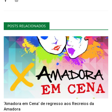
POSTS RELACIONADOS
‘Amadora em Cena’ de regresso aos Recreios da
Amadora