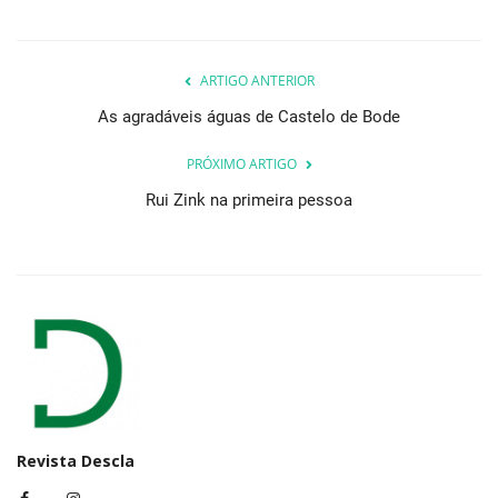
ARTIGO ANTERIOR
As agradáveis águas de Castelo de Bode
PRÓXIMO ARTIGO
Rui Zink na primeira pessoa
Revista Descla