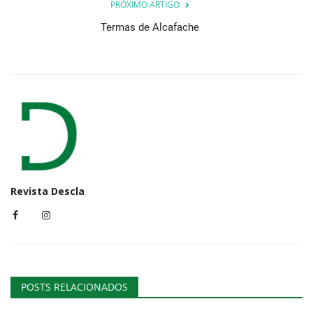
PRÓXIMO ARTIGO
Termas de Alcafache
Revista Descla
POSTS RELACIONADOS