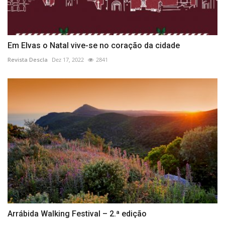
Em Elvas o Natal vive-se no coração da cidade
Revista Descla
Dez 17, 2022
2841
Arrábida Walking Festival – 2.ª edição