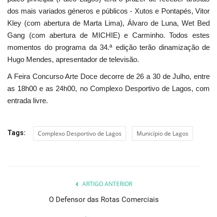
dos mais variados géneros e públicos - Xutos e Pontapés, Vitor
Kley (com abertura de Marta Lima), Álvaro de Luna, Wet Bed
Gang (com abertura de MICHIE) e Carminho. Todos estes
momentos do programa da 34.ª edição terão dinamização de
Hugo Mendes, apresentador de televisão.
A Feira Concurso Arte Doce decorre de 26 a 30 de Julho, entre
as 18h00 e as 24h00, no Complexo Desportivo de Lagos, com
entrada livre.
Tags:
Complexo Desportivo de Lagos
Município de Lagos
ARTIGO ANTERIOR
O Defensor das Rotas Comerciais