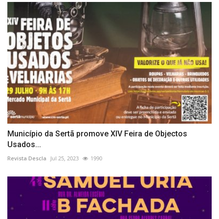
Município da Sertã promove XIV Feira de Objectos
Usados...
Revista Descla
Jul 25, 2023
1990