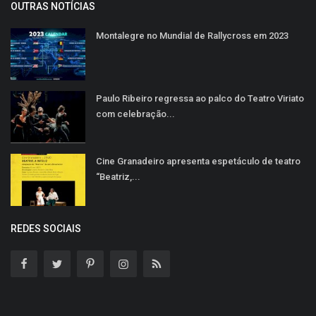
OUTRAS NOTÍCIAS
Montalegre no Mundial de Rallycross em 2023
Paulo Ribeiro regressa ao palco do Teatro Viriato
com celebração...
Cine Granadeiro apresenta espetáculo de teatro
“Beatriz,...
REDES SOCIAIS