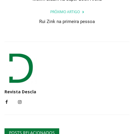
PRÓXIMO ARTIGO
Rui Zink na primeira pessoa
Revista Descla
POSTS RELACIONADOS