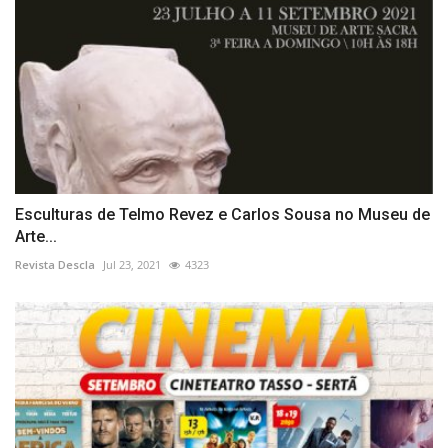
Esculturas de Telmo Revez e Carlos Sousa no Museu de
Arte...
Revista Descla
Jul 23, 2021
4323