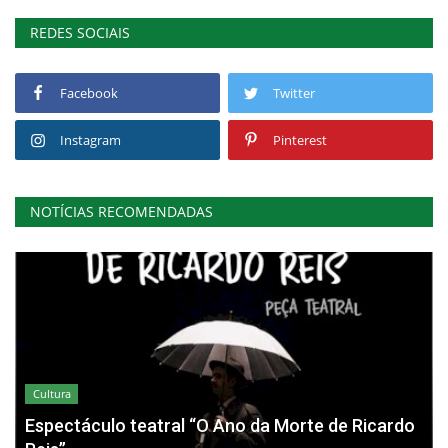
REDES SOCIAIS
Facebook
Twitter
Instagram
Pinterest
NOTÍCIAS RECOMENDADAS
Cultura
Espectáculo teatral “O Ano da Morte de Ricardo