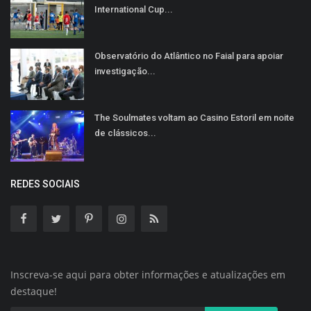
International Cup...
Observatório do Atlântico no Faial para apoiar
investigação...
The Soulmates voltam ao Casino Estoril em noite
de clássicos...
REDES SOCIAIS
Inscreva-se aqui para obter informações e atualizações em
destaque!