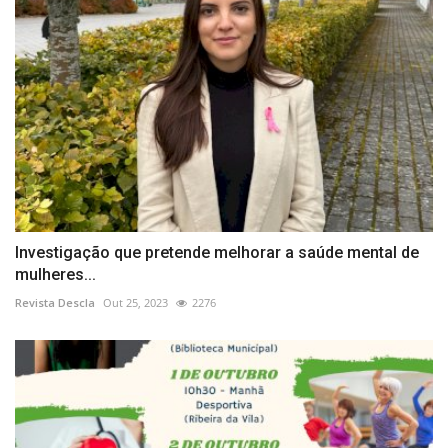
Investigação que pretende melhorar a saúde mental de
mulheres...
Revista Descla
Out 25, 2023
2276