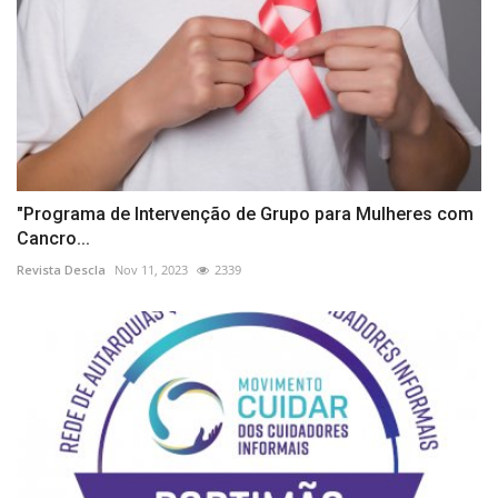
"Programa de Intervenção de Grupo para Mulheres com
Cancro...
Revista Descla
Nov 11, 2023
2339