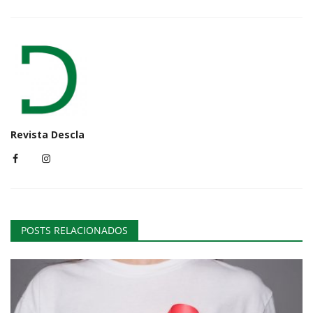
Revista Descla
POSTS RELACIONADOS