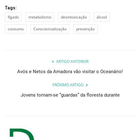
Tags:
fígado
metabolismo
desintoxicação
álcool
consumo
Consciencialização
prevenção
ARTIGO ANTERIOR
Avós e Netos da Amadora vão visitar o Oceanário!
PRÓXIMO ARTIGO
Jovens tornam-se “guardas” da floresta durante