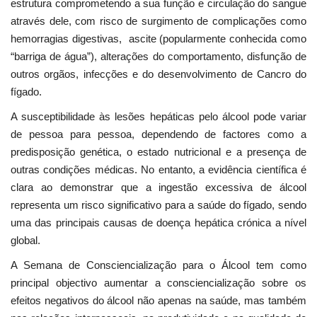
estrutura comprometendo a sua função e circulação do sangue
através dele, com risco de surgimento de complicações como
hemorragias digestivas, ascite (popularmente conhecida como
“barriga de água”), alterações do comportamento, disfunção de
outros orgãos, infecções e do desenvolvimento de Cancro do
fígado.
A susceptibilidade às lesões hepáticas pelo álcool pode variar
de pessoa para pessoa, dependendo de factores como a
predisposição genética, o estado nutricional e a presença de
outras condições médicas. No entanto, a evidência científica é
clara ao demonstrar que a ingestão excessiva de álcool
representa um risco significativo para a saúde do fígado, sendo
uma das principais causas de doença hepática crónica a nível
global.
A Semana de Consciencialização para o Álcool tem como
principal objectivo aumentar a consciencialização sobre os
efeitos negativos do álcool não apenas na saúde, mas também