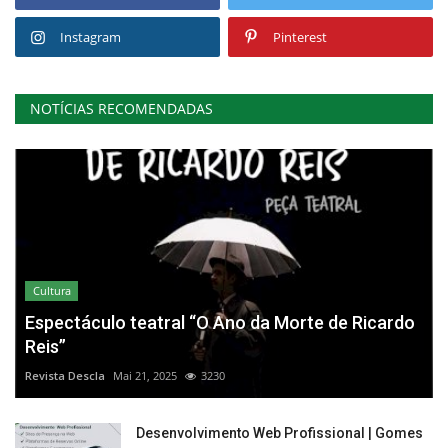
Instagram
Pinterest
NOTÍCIAS RECOMENDADAS
Cultura
Espectáculo teatral “O Ano da Morte de Ricardo
Reis”
Revista Descla
Mai 21, 2025
3230
Desenvolvimento Web Profissional | Gomes