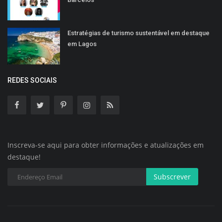
Estratégias de turismo sustentável em destaque
em Lagos
REDES SOCIAIS
Inscreva-se aqui para obter informações e atualizações em
destaque!
Subscrever