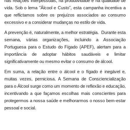
nas relações interpessoais, na produtividade e na qualidade de
vida. Sob o lema "Álcool e Custo", esta campanha incentiva a
que reflictamos sobre os prejuízos associados ao consumo
excessivo e a considerar mudanças no estilo de vida.
A prevenção é, naturalmente, a melhor estratégia. Durante esta
semana, várias organizações, incluindo a Associação
Portuguesa para o Estudo do Fígado (APEF), alertam para a
importância de adoptar hábitos saudáveis e limitar
significativamente ou mesmo evitar o consumo de álcool.
Em suma, a relação entre o álcool e o fígado é inegável e,
muitas vezes, perniciosa. A Semana de Consciencialização
para o Álcool surge como um momento de reflexão e educação,
incentivando a que façamos escolhas mais conscientes para
protegermos a nossa saúde e melhorarmos o nosso bem-estar
pessoal e social.