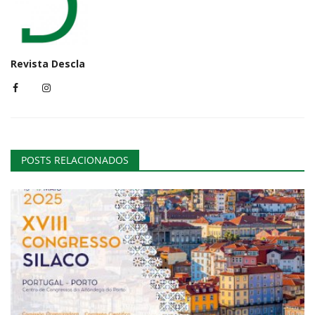
Revista Descla
POSTS RELACIONADOS