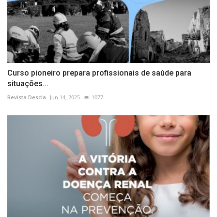
Curso pioneiro prepara profissionais de saúde para
situações...
Revista Descla
Jun 14, 2025
1077