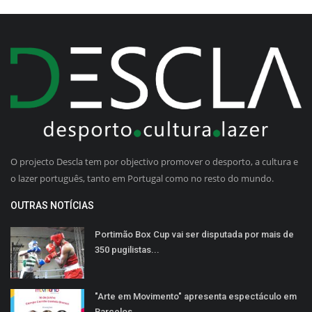
O projecto Descla tem por objectivo promover o desporto, a cultura e
o lazer português, tanto em Portugal como no resto do mundo.
OUTRAS NOTÍCIAS
Portimão Box Cup vai ser disputada por mais de
350 pugilistas...
"Arte em Movimento" apresenta espectáculo em
Barcelos