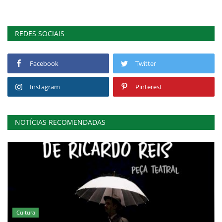
REDES SOCIAIS
Facebook
Twitter
Instagram
Pinterest
NOTÍCIAS RECOMENDADAS
Cultura