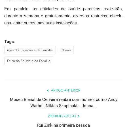
Em paralelo, as entidades de saúde parceiras realizarão,
durante a semana e gratuitamente, diversos rastreios, check-
ups, entre outros, nas suas instalações.
Tags:
mês do Coração e da Família
Ílhavo
Feira da Saúde e da Família
ARTIGO ANTERIOR
Museu Bienal de Cerveira reabre com nomes como Andy
Warhol, Nikias Skapinakis, Joana...
PRÓXIMO ARTIGO
Rui Zink na primeira pessoa