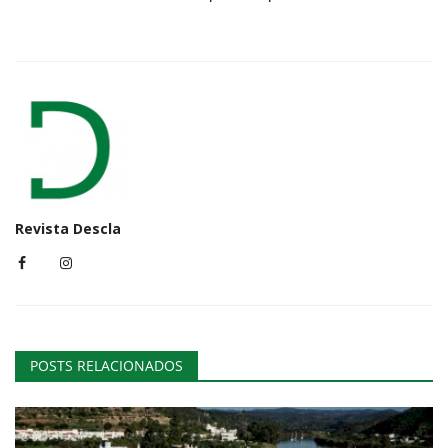
Revista Descla
POSTS RELACIONADOS