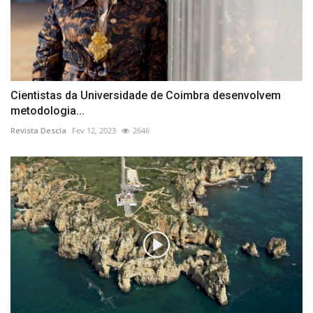
Cientistas da Universidade de Coimbra desenvolvem
metodologia...
Revista Descla
Fev 12, 2023
2646