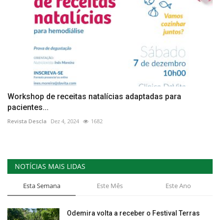
Workshop de receitas natalícias adaptadas para
pacientes...
Revista Descla
Dez 4, 2024
1682
NOTÍCIAS MAIS LIDAS
Esta Semana
Este Mês
Este Ano
Odemira volta a receber o Festival Terras