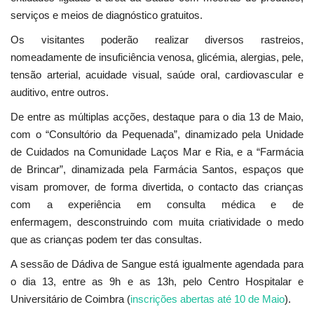
serviços e meios de diagnóstico gratuitos.
Os visitantes poderão realizar diversos rastreios,
nomeadamente de insuficiência venosa, glicémia, alergias, pele,
tensão arterial, acuidade visual, saúde oral, cardiovascular e
auditivo, entre outros.
De entre as múltiplas acções, destaque para o dia 13 de Maio,
com o “Consultório da Pequenada”, dinamizado pela Unidade
de Cuidados na Comunidade Laços Mar e Ria, e a “Farmácia
de Brincar”, dinamizada pela Farmácia Santos, espaços que
visam promover, de forma divertida, o contacto das crianças
com a experiência em consulta médica e de
enfermagem, desconstruindo com muita criatividade o medo
que as crianças podem ter das consultas.
A sessão de Dádiva de Sangue está igualmente agendada para
o dia 13, entre as 9h e as 13h, pelo Centro Hospitalar e
Universitário de Coimbra (
inscrições abertas até 10 de Maio
).