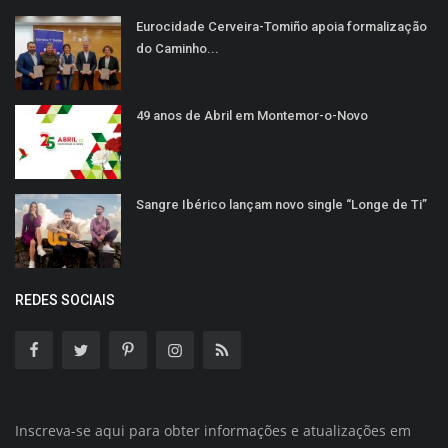
Eurocidade Cerveira-Tomiño apoia formalização
do Caminho...
49 anos de Abril em Montemor-o-Novo
Sangre Ibérico lançam novo single “Longe de Ti”
REDES SOCIAIS
Inscreva-se aqui para obter informações e atualizações em