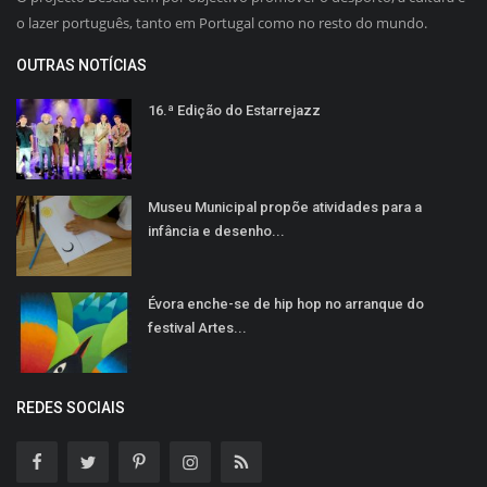
o lazer português, tanto em Portugal como no resto do mundo.
OUTRAS NOTÍCIAS
16.ª Edição do Estarrejazz
Museu Municipal propõe atividades para a
infância e desenho...
Évora enche-se de hip hop no arranque do
festival Artes...
REDES SOCIAIS