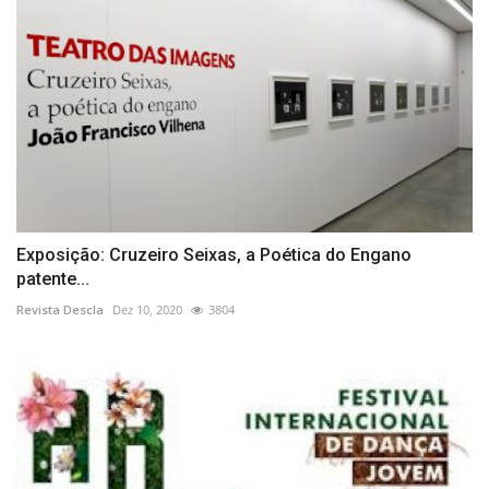
Exposição: Cruzeiro Seixas, a Poética do Engano
patente...
Revista Descla
Dez 10, 2020
3804