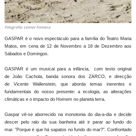
Fotografia: Leonor Fonseca
GASPAR é o novo espectáculo para a família do Teatro Maria
Matos, em cena de 12 de Novembro a 18 de Dezembro aos
Sábados e Domingos.
GASPAR é um musical para a infância, com texto original
de João Cachola, banda sonora dos ZARCO, e direcção
de Vicente Wallenstein, que aborda temas inerentes e
fundamentais do nosso presente: a ecologia, as alterações
climáticas e o impacto do Homem no planeta terra.
Gaspar vê-se aborrecido na monotonia do dia-a-dia e decide
descer pelo ralo da sua banheira até ir parar ao fundo do
mar. "Porque é que há sapatos no fundo do mar?". Confrontado