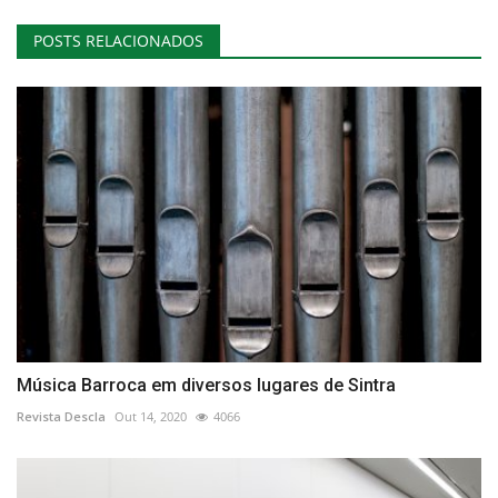
POSTS RELACIONADOS
Música Barroca em diversos lugares de Sintra
Revista Descla
Out 14, 2020
4066