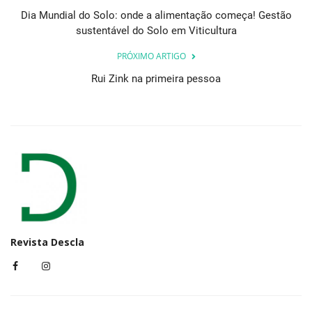
Dia Mundial do Solo: onde a alimentação começa! Gestão
sustentável do Solo em Viticultura
PRÓXIMO ARTIGO
Rui Zink na primeira pessoa
Revista Descla