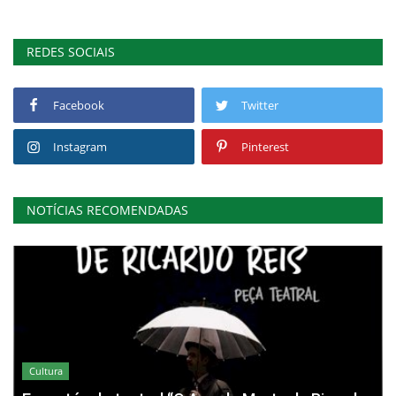
REDES SOCIAIS
Facebook
Twitter
Instagram
Pinterest
NOTÍCIAS RECOMENDADAS
Cultura