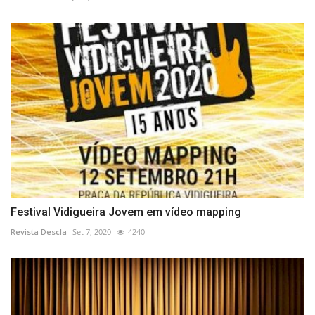
Festival Vidigueira Jovem em vídeo mapping
Revista Descla
Set 7, 2020
4240