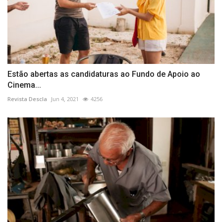
Estão abertas as candidaturas ao Fundo de Apoio ao
Cinema...
Revista Descla
Jun 4, 2021
4256