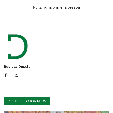
Rui Zink na primeira pessoa
Revista Descla
POSTS RELACIONADOS