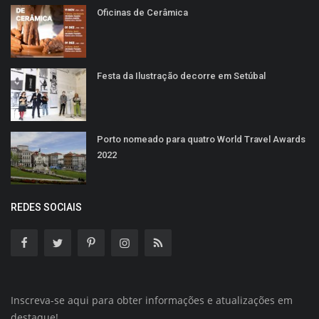
Oficinas de Cerâmica
Festa da Ilustração decorre em Setúbal
Porto nomeado para quatro World Travel Awards
2022
REDES SOCIAIS
Inscreva-se aqui para obter informações e atualizações em
destaque!