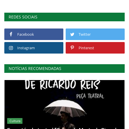
REDES SOCIAIS
Facebook
Twitter
Instagram
Pinterest
NOTÍCIAS RECOMENDADAS
Cultura