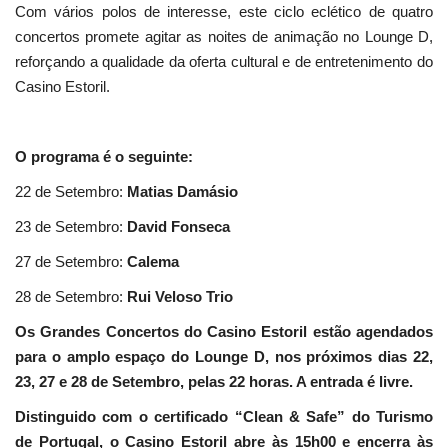
Com vários polos de interesse, este ciclo eclético de quatro
concertos promete agitar as noites de animação no Lounge D,
reforçando a qualidade da oferta cultural e de entretenimento do
Casino Estoril.
O programa é o seguinte:
22 de Setembro:
Matias Damásio
23 de Setembro:
David Fonseca
27 de Setembro:
Calema
28 de Setembro:
Rui Veloso Trio
Os Grandes Concertos do Casino Estoril estão agendados
para o amplo espaço do Lounge D, nos próximos dias 22,
23, 27 e 28 de Setembro, pelas 22 horas. A entrada é livre.
Distinguido com o certificado “Clean & Safe” do Turismo
de Portugal, o Casino Estoril abre às 15h00 e encerra às