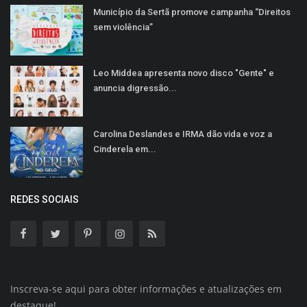
Município da Sertã promove campanha “Direitos
sem violência”
Leo Middea apresenta novo disco "Gente" e
anuncia digressão...
Carolina Deslandes e IRMA dão vida e voz a
Cinderela em...
REDES SOCIAIS
Inscreva-se aqui para obter informações e atualizações em
destaque!