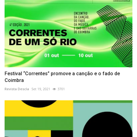
Festival “Correntes” promove a canção e o fado de
Coimbra
Revista Descla
Set 19, 2021
3701