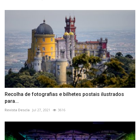
Recolha de fotografias e bilhetes postais ilustrados
para...
Revista Descla
Jul 27, 2021
3616