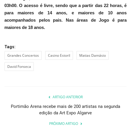
03h00. O acesso é livre, sendo que a partir das 22 horas, é
para maiores de 14 anos, e maiores de 10 anos
acompanhados pelos pais. Nas áreas de Jogo é para
maiores de 18 anos.
Tags:
Grandes Concertos
Casino Estoril
Matias Damásio
David Fonseca
ARTIGO ANTERIOR
Portimão Arena recebe mais de 200 artistas na segunda
edição da Art Expo Algarve
PRÓXIMO ARTIGO