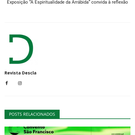
Exposição “A Espiritualidade da Arrábida” convida à reflexão
Revista Descla
POSTS RELACIONADOS