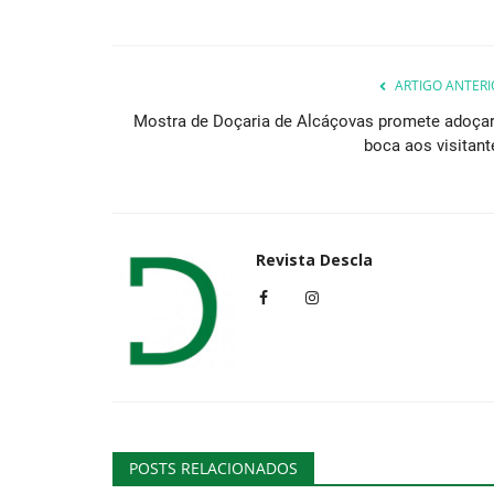
ARTIGO ANTERI
Mostra de Doçaria de Alcáçovas promete adoçar
boca aos visitant
Revista Descla
POSTS RELACIONADOS