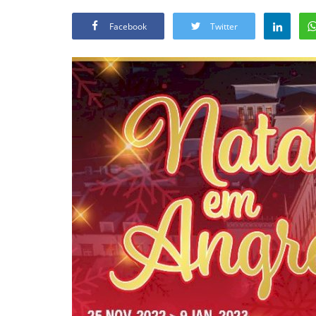
Facebook
Twitter