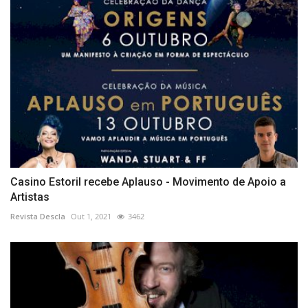
Casino Estoril recebe Aplauso - Movimento de Apoio a
Artistas
Revista Descla
Out 1, 2021
3462