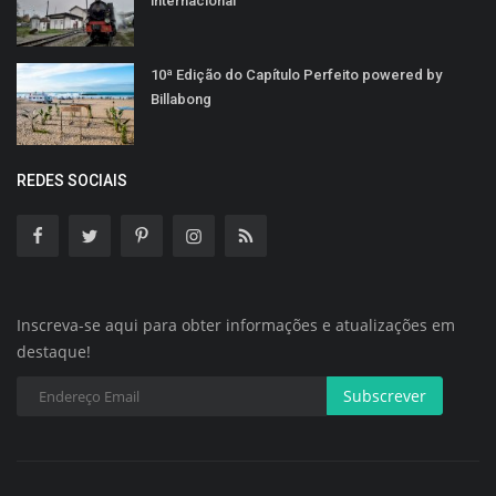
internacional
10ª Edição do Capítulo Perfeito powered by
Billabong
REDES SOCIAIS
Inscreva-se aqui para obter informações e atualizações em
destaque!
Subscrever