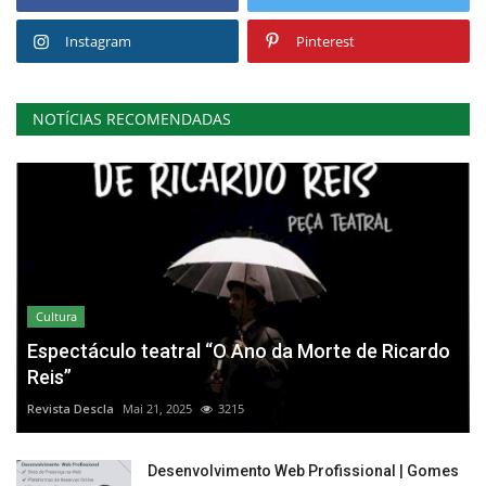
Instagram
Pinterest
NOTÍCIAS RECOMENDADAS
Cultura
Espectáculo teatral “O Ano da Morte de Ricardo
Reis”
Revista Descla
Mai 21, 2025
3215
Desenvolvimento Web Profissional | Gomes