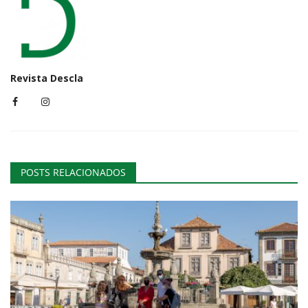
Revista Descla
POSTS RELACIONADOS