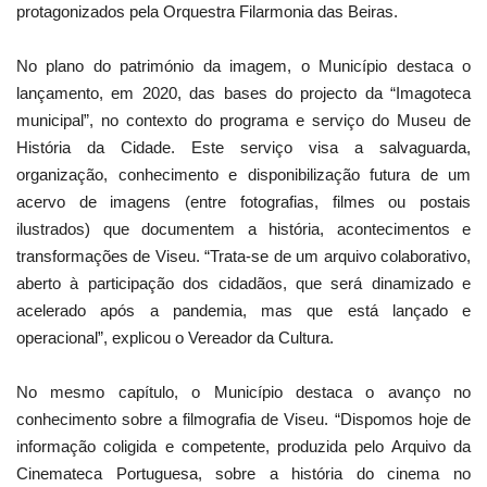
protagonizados pela Orquestra Filarmonia das Beiras.
No plano do património da imagem, o Município destaca o
lançamento, em 2020, das bases do projecto da “Imagoteca
municipal”, no contexto do programa e serviço do Museu de
História da Cidade. Este serviço visa a salvaguarda,
organização, conhecimento e disponibilização futura de um
acervo de imagens (entre fotografias, filmes ou postais
ilustrados) que documentem a história, acontecimentos e
transformações de Viseu. “Trata-se de um arquivo colaborativo,
aberto à participação dos cidadãos, que será dinamizado e
acelerado após a pandemia, mas que está lançado e
operacional”, explicou o Vereador da Cultura.
No mesmo capítulo, o Município destaca o avanço no
conhecimento sobre a filmografia de Viseu. “Dispomos hoje de
informação coligida e competente, produzida pelo Arquivo da
Cinemateca Portuguesa, sobre a história do cinema no