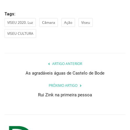
Tags:
VISEU 2020. Luz
Câmara
Ação
Viseu
VISEU CULTURA
ARTIGO ANTERIOR
As agradáveis águas de Castelo de Bode
PRÓXIMO ARTIGO
Rui Zink na primeira pessoa