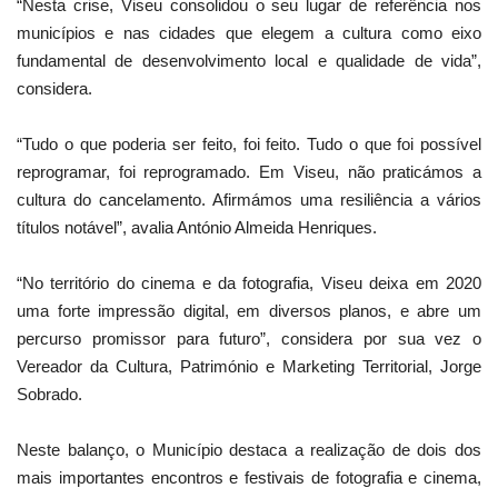
“Nesta crise, Viseu consolidou o seu lugar de referência nos
municípios e nas cidades que elegem a cultura como eixo
fundamental de desenvolvimento local e qualidade de vida”,
considera.
“Tudo o que poderia ser feito, foi feito. Tudo o que foi possível
reprogramar, foi reprogramado. Em Viseu, não praticámos a
cultura do cancelamento. Afirmámos uma resiliência a vários
títulos notável”, avalia António Almeida Henriques.
“No território do cinema e da fotografia, Viseu deixa em 2020
uma forte impressão digital, em diversos planos, e abre um
percurso promissor para futuro”, considera por sua vez o
Vereador da Cultura, Património e Marketing Territorial, Jorge
Sobrado.
Neste balanço, o Município destaca a realização de dois dos
mais importantes encontros e festivais de fotografia e cinema,